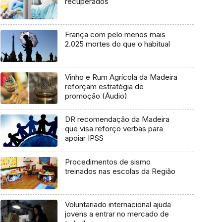
recuperados
França com pelo menos mais
2.025 mortes do que o habitual
Vinho e Rum Agrícola da Madeira
reforçam estratégia de
promoção (Áudio)
DR recomendação da Madeira
que visa reforço verbas para
apoiar IPSS
Procedimentos de sismo
treinados nas escolas da Região
Voluntariado internacional ajuda
jovens a entrar no mercado de