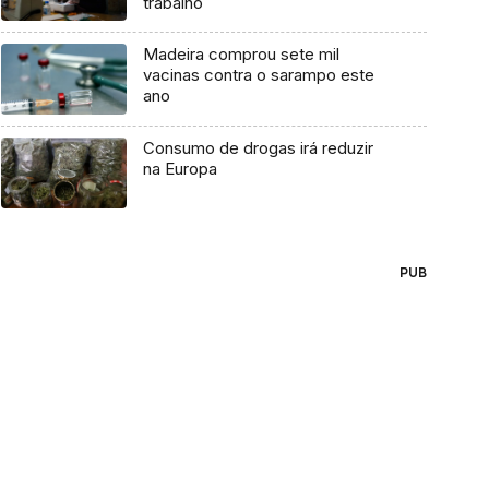
trabalho
Madeira comprou sete mil
vacinas contra o sarampo este
ano
Consumo de drogas irá reduzir
na Europa
PUB