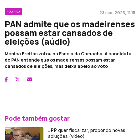
POLÍTICA
23 mar, 2025, 11:15
PAN admite que os madeirenses
possam estar cansados de
eleições (aúdio)
Mónica Freitas votou na Escola da Camacha. A candidata
do PAN entende que os madeirenses possam estar
cansados de eleições, mas deixa apelo ao voto
Pode também gostar
JPP quer fiscalizar, propondo novas
soluções (vídeo)