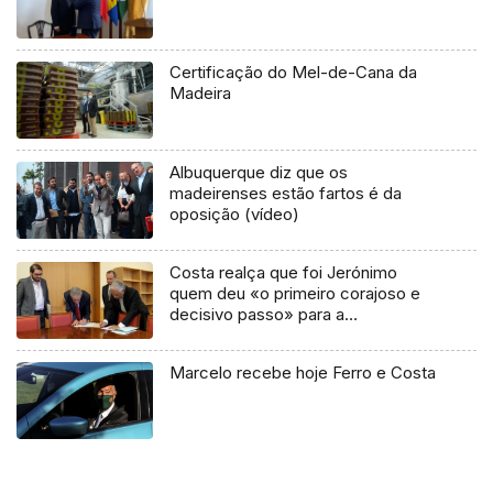
Certificação do Mel-de-Cana da
Madeira
Albuquerque diz que os
madeirenses estão fartos é da
oposição (vídeo)
Costa realça que foi Jerónimo
quem deu «o primeiro corajoso e
decisivo passo» para a
«Geringonça»
Marcelo recebe hoje Ferro e Costa