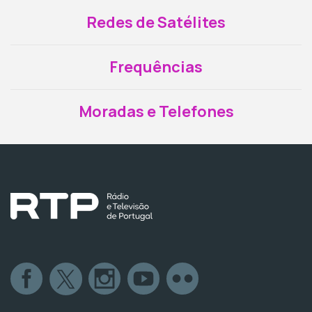
Redes de Satélites
Frequências
Moradas e Telefones