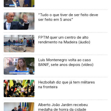
“Tudo o que tiver de ser feito deve
ser feito em 5 anos”
FPTM quer um centro de alto
rendimento na Madeira (áudio)
Luís Montenegro volta ao caso
BANIF, sete anos depois (vídeo)
Hezbollah diz que já tem militares
na fronteira
Alberto João Jardim recebeu
medalha de honra da cidade