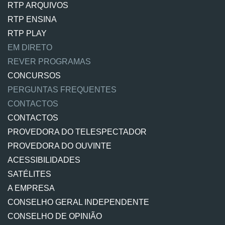
RTP ARQUIVOS
RTP ENSINA
RTP PLAY
EM DIRETO
REVER PROGRAMAS
CONCURSOS
PERGUNTAS FREQUENTES
CONTACTOS
CONTACTOS
PROVEDORA DO TELESPECTADOR
PROVEDORA DO OUVINTE
ACESSIBILIDADES
SATÉLITES
A EMPRESA
CONSELHO GERAL INDEPENDENTE
CONSELHO DE OPINIÃO