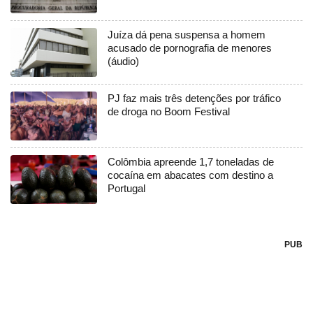
Juíza dá pena suspensa a homem
acusado de pornografia de menores
(áudio)
PJ faz mais três detenções por tráfico
de droga no Boom Festival
Colômbia apreende 1,7 toneladas de
cocaína em abacates com destino a
Portugal
PUB