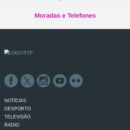
Moradas e Telefones
NOTÍCIAS
DESPORTO
TELEVISÃO
RÁDIO