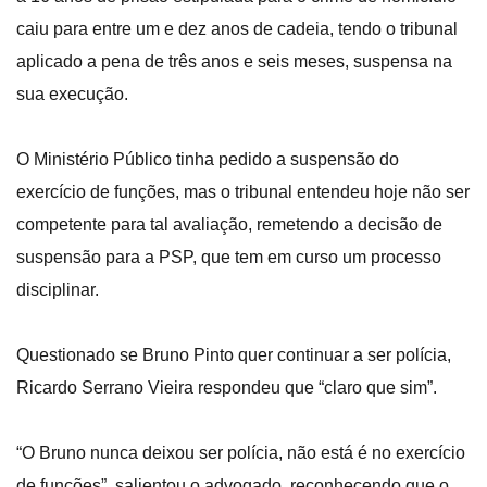
caiu para entre um e dez anos de cadeia, tendo o tribunal
aplicado a pena de três anos e seis meses, suspensa na
sua execução.
O Ministério Público tinha pedido a suspensão do
exercício de funções, mas o tribunal entendeu hoje não ser
competente para tal avaliação, remetendo a decisão de
suspensão para a PSP, que tem em curso um processo
disciplinar.
Questionado se Bruno Pinto quer continuar a ser polícia,
Ricardo Serrano Vieira respondeu que “claro que sim”.
“O Bruno nunca deixou ser polícia, não está é no exercício
de funções”, salientou o advogado, reconhecendo que o