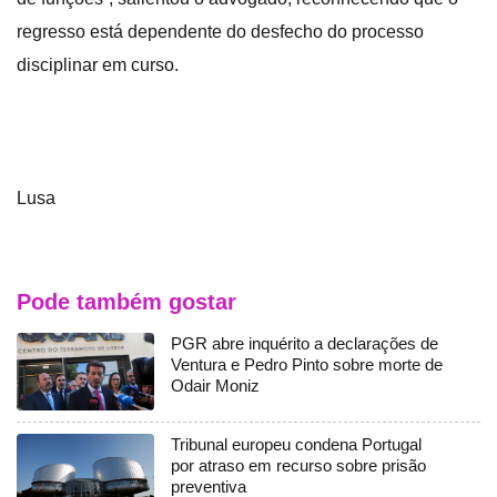
regresso está dependente do desfecho do processo
disciplinar em curso.
Lusa
Pode também gostar
PGR abre inquérito a declarações de
Ventura e Pedro Pinto sobre morte de
Odair Moniz
Tribunal europeu condena Portugal
por atraso em recurso sobre prisão
preventiva