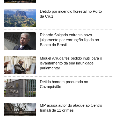
Detido por incêndio florestal no Porto
da Cruz
Ricardo Salgado enfrenta novo
julgamento por corrupção ligada ao
Banco do Brasil
Miguel Arruda fez pedido inútil para o
levantamento da sua imunidade
parlamentar
Detido homem procurado no
Cazaquistão
MP acusa autor do ataque ao Centro
Ismaili de 11 crimes