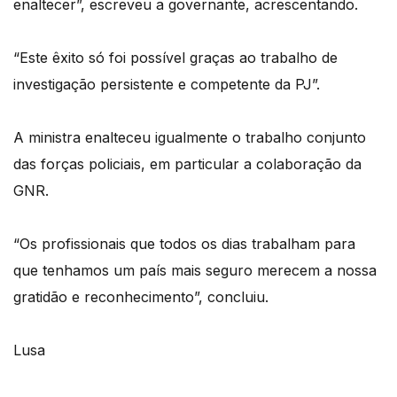
enaltecer”, escreveu a governante, acrescentando.
“Este êxito só foi possível graças ao trabalho de
investigação persistente e competente da PJ”.
A ministra enalteceu igualmente o trabalho conjunto
das forças policiais, em particular a colaboração da
GNR.
“Os profissionais que todos os dias trabalham para
que tenhamos um país mais seguro merecem a nossa
gratidão e reconhecimento”, concluiu.
Lusa