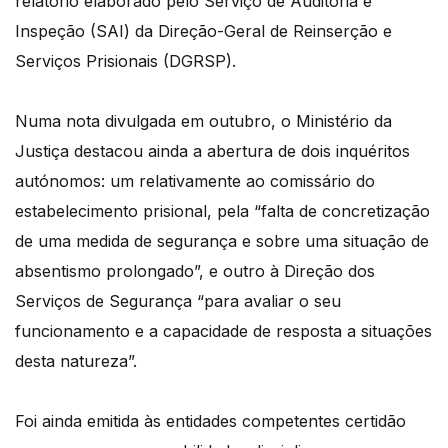
relatório elaborado pelo Serviço de Auditoria e
Inspeção (SAI) da Direção-Geral de Reinserção e
Serviços Prisionais (DGRSP).
Numa nota divulgada em outubro, o Ministério da
Justiça destacou ainda a abertura de dois inquéritos
autónomos: um relativamente ao comissário do
estabelecimento prisional, pela “falta de concretização
de uma medida de segurança e sobre uma situação de
absentismo prolongado”, e outro à Direção dos
Serviços de Segurança “para avaliar o seu
funcionamento e a capacidade de resposta a situações
desta natureza”.
Foi ainda emitida às entidades competentes certidão