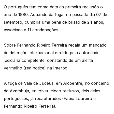
O português tem como data da primeira reclusão o
ano de 1980. Aquando da fuga, no passado dia 07 de
setembro, cumpria uma pena de prisão de 24 anos,
associada a 11 condenações.
Sobre Fernando Ribeiro Ferreira recaía um mandado
de detenção internacional emitido pela autoridade
judiciária competente, constando de um alerta
vermelho (red notice) na Interpol.
A fuga de Vale de Judeus, em Alcoentre, no concelho
da Azambuja, envolveu cinco reclusos, dois deles
portugueses, já recapturados (Fábio Loureiro e
Fernando Ribeiro Ferreira).