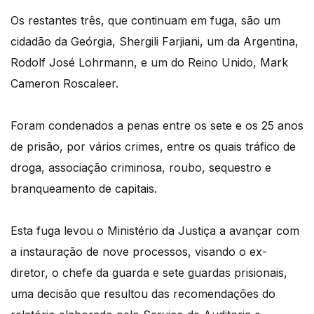
Os restantes três, que continuam em fuga, são um
cidadão da Geórgia, Shergili Farjiani, um da Argentina,
Rodolf José Lohrmann, e um do Reino Unido, Mark
Cameron Roscaleer.
Foram condenados a penas entre os sete e os 25 anos
de prisão, por vários crimes, entre os quais tráfico de
droga, associação criminosa, roubo, sequestro e
branqueamento de capitais.
Esta fuga levou o Ministério da Justiça a avançar com
a instauração de nove processos, visando o ex-
diretor, o chefe da guarda e sete guardas prisionais,
uma decisão que resultou das recomendações do