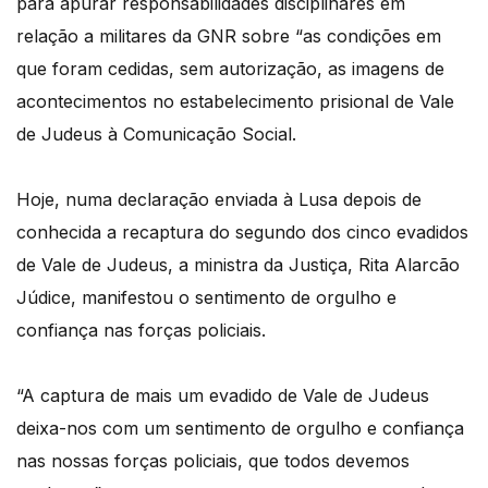
para apurar responsabilidades disciplinares em
relação a militares da GNR sobre “as condições em
que foram cedidas, sem autorização, as imagens de
acontecimentos no estabelecimento prisional de Vale
de Judeus à Comunicação Social.
Hoje, numa declaração enviada à Lusa depois de
conhecida a recaptura do segundo dos cinco evadidos
de Vale de Judeus, a ministra da Justiça, Rita Alarcão
Júdice, manifestou o sentimento de orgulho e
confiança nas forças policiais.
“A captura de mais um evadido de Vale de Judeus
deixa-nos com um sentimento de orgulho e confiança
nas nossas forças policiais, que todos devemos