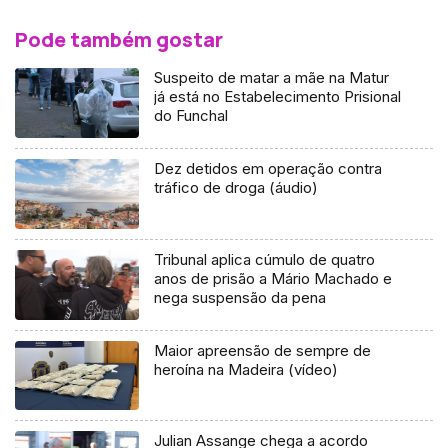
Pode também gostar
Suspeito de matar a mãe na Matur
já está no Estabelecimento Prisional
do Funchal
Dez detidos em operação contra
tráfico de droga (áudio)
Tribunal aplica cúmulo de quatro
anos de prisão a Mário Machado e
nega suspensão da pena
Maior apreensão de sempre de
heroína na Madeira (vídeo)
Julian Assange chega a acordo