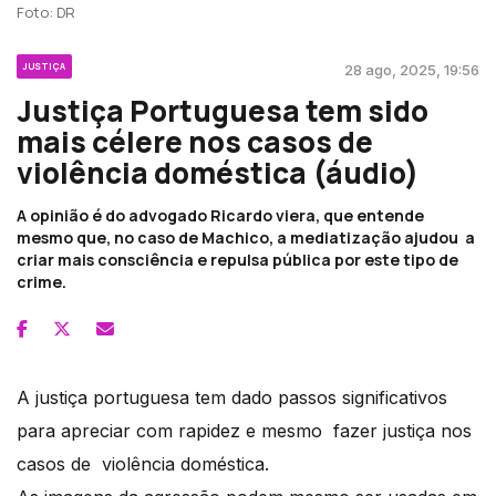
Foto: DR
JUSTIÇA
28 ago, 2025, 19:56
Justiça Portuguesa tem sido
mais célere nos casos de
violência doméstica (áudio)
A opinião é do advogado Ricardo viera, que entende
mesmo que, no caso de Machico, a mediatização ajudou a
criar mais consciência e repulsa pública por este tipo de
crime.
A justiça portuguesa tem dado passos significativos
para apreciar com rapidez e mesmo fazer justiça nos
casos de violência doméstica.