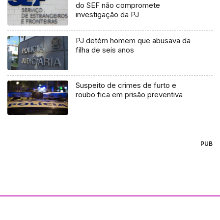
do SEF não compromete
investigação da PJ
PJ detém homem que abusava da
filha de seis anos
Suspeito de crimes de furto e
roubo fica em prisão preventiva
PUB