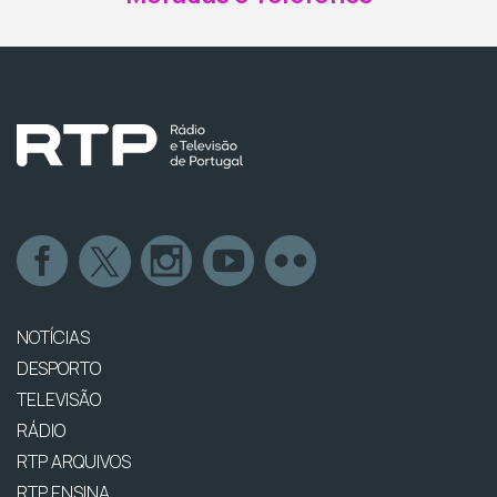
NOTÍCIAS
DESPORTO
TELEVISÃO
RÁDIO
RTP ARQUIVOS
RTP ENSINA