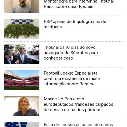
Montenegro para intervir no Tribunal
Penal sobre caso Epstein
PSP apreende 9 quilogramas de
marijuana
Tribunal dá 10 dias ao novo
advogado de Sócrates para
conhecer caso
Football Leaks: Especialista
confirma existência de muita
informação sobre Benfica
Marine Le Pen e oito
eurodeputados franceses culpados
de desvio de fundos públicos
Falta de acesso às bases de dados