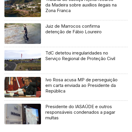
da Madeira sobre auxílios ilegais na
Zona Franca
Juiz de Marrocos confirma
detenção de Fábio Loureiro
TdC detetou irregularidades no
Serviço Regional de Proteção Civil
Ivo Rosa acusa MP de perseguição
em carta enviada ao Presidente da
República
Presidente do IASAÚDE e outros
responsáveis condenados a pagar
multas