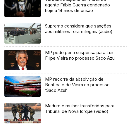
agente Fábio Guerra condenado
hoje a 14 anos de prisão
Supremo considera que sanções
aos militares foram ilegais (áudio)
MP pede pena suspensa para Luís
Filipe Vieira no processo Saco Azul
MP recorre da absolvição de
Benfica e de Vieira no processo
‘Saco Azul’
Maduro e mulher transferidos para
Tribunal de Nova Iorque (vídeo)