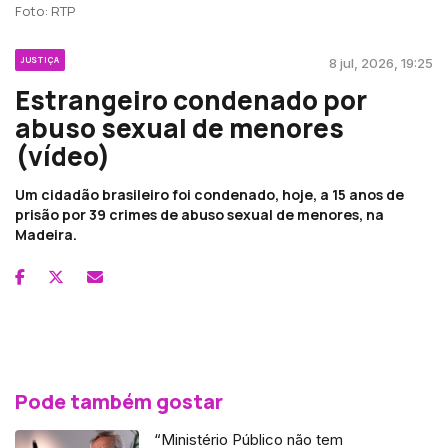
Foto: RTP
JUSTIÇA
8 jul, 2026, 19:25
Estrangeiro condenado por
abuso sexual de menores
(vídeo)
Um cidadão brasileiro foi condenado, hoje, a 15 anos de
prisão por 39 crimes de abuso sexual de menores, na
Madeira.
Pode também gostar
“Ministério Público não tem