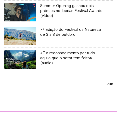
Summer Opening ganhou dois
prémios no Iberian Festival Awards
(vídeo)
7ª Edição do Festival da Natureza
de 3 a 8 de outubro
«É o reconhecimento por tudo
aquilo que o setor tem feito»
(áudio)
PUB