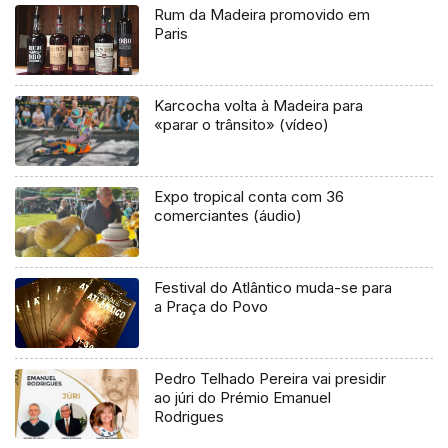
Rum da Madeira promovido em
Paris
Karcocha volta à Madeira para
«parar o trânsito» (vídeo)
Expo tropical conta com 36
comerciantes (áudio)
Festival do Atlântico muda-se para
a Praça do Povo
Pedro Telhado Pereira vai presidir
ao júri do Prémio Emanuel
Rodrigues