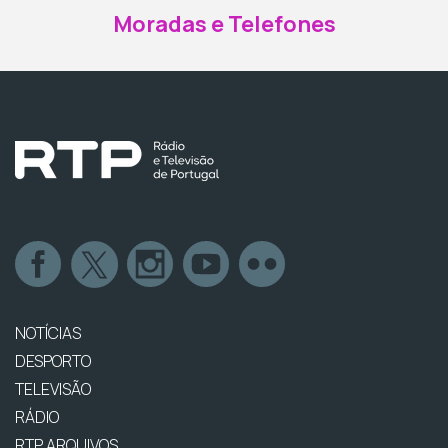
Moradas e Telefones
NOTÍCIAS
DESPORTO
TELEVISÃO
RÁDIO
RTP ARQUIVOS