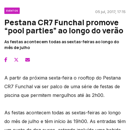
EVENTOS
05 jul, 2017, 17:15
Pestana CR7 Funchal promove
“pool parties” ao longo do verão
As festas acontecem todas as sextas-feiras ao longo do
mês de julho
A partir da próxima sexta-feira o rooftop do Pestana
CR7 Funchal vai ser palco de uma série de festas de
piscina que permitem mergulhos até às 2h00.
As festas acontecem todas as sextas-feiras ao longo
do mês de julho e têm início às 19h00. As entradas têm