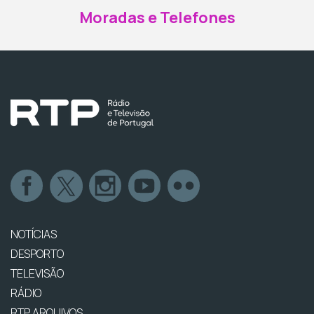
Moradas e Telefones
NOTÍCIAS
DESPORTO
TELEVISÃO
RÁDIO
RTP ARQUIVOS