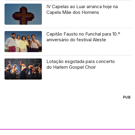
IV Capelas ao Luar arranca hoje na
Capela Mãe dos Homens
Capitão Fausto no Funchal para 10.º
aniversário do festival Aleste
Lotação esgotada para concerto
do Harlem Gospel Choir
PUB