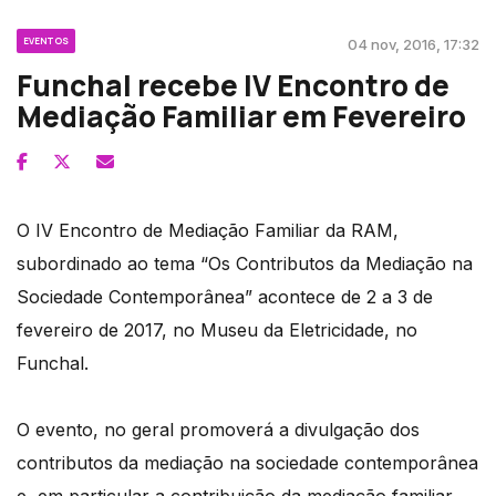
EVENTOS
04 nov, 2016, 17:32
Funchal recebe IV Encontro de
Mediação Familiar em Fevereiro
O IV Encontro de Mediação Familiar da RAM,
subordinado ao tema “Os Contributos da Mediação na
Sociedade Contemporânea” acontece de 2 a 3 de
fevereiro de 2017, no Museu da Eletricidade, no
Funchal.
O evento, no geral promoverá a divulgação dos
contributos da mediação na sociedade contemporânea