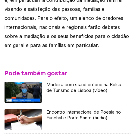
e, em particular a contribuição da mediação familiar
visando a satisfação das pessoas, famílias e
comunidades. Para o efeito, um elenco de oradores
internacionais, nacionais e regionais farão debates
sobre a mediação e os seus benefícios para o cidadão
em geral e para as famílias em particular.
Pode também gostar
Madeira com stand próprio na Bolsa
de Turismo de Lisboa (vídeo)
Encontro Internacional de Poesia no
Funchal e Porto Santo (áudio)