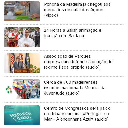
Poncha da Madeira já chegou aos
mercados de natal dos Açores
(vídeo)
24 Horas a Bailar, animação e
tradição em Santana
Associação de Parques
empresariais defende a criação de
regime fiscal próprio (áudio)
Cerca de 700 madeirenses
inscritos na Jornada Mundial da
Juventude (áudio)
Centro de Congressos será palco
do debate nacional «Portugal e o
Mar – A engenharia Azul» (áudio)