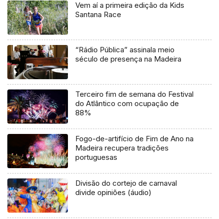
Vem aí a primeira edição da Kids
Santana Race
“Rádio Pública” assinala meio
século de presença na Madeira
Terceiro fim de semana do Festival
do Atlântico com ocupação de
88%
Fogo-de-artifício de Fim de Ano na
Madeira recupera tradições
portuguesas
Divisão do cortejo de carnaval
divide opiniões (áudio)