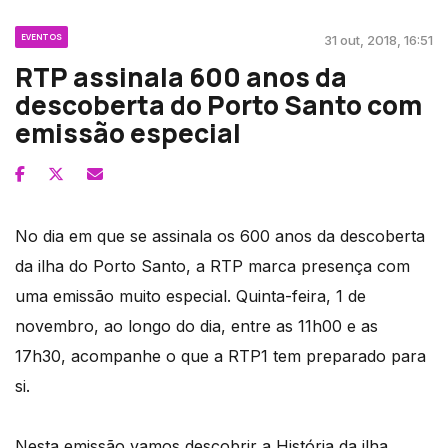
EVENTOS
31 out, 2018, 16:51
RTP assinala 600 anos da
descoberta do Porto Santo com
emissão especial
No dia em que se assinala os 600 anos da descoberta
da ilha do Porto Santo, a RTP marca presença com
uma emissão muito especial. Quinta-feira, 1 de
novembro, ao longo do dia, entre as 11h00 e as
17h30, acompanhe o que a RTP1 tem preparado para
si.
Nesta emissão vamos descobrir a História da ilha