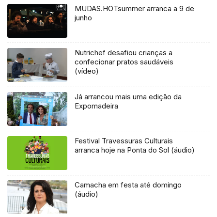
MUDAS.HOTsummer arranca a 9 de
junho
Nutrichef desafiou crianças a
confecionar pratos saudáveis
(vídeo)
Já arrancou mais uma edição da
Expomadeira
Festival Travessuras Culturais
arranca hoje na Ponta do Sol (áudio)
Camacha em festa até domingo
(áudio)