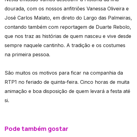
dourada, com os nossos anfitriões Vanessa Oliveira e
José Carlos Malato, em direto do Largo das Palmeiras,
contando também com reportagem de Duarte Rebolo,
que nos traz as histórias de quem nasceu e vive desde
sempre naquele cantinho. A tradição e os costumes
na primeira pessoa.
São muitos os motivos para ficar na companhia da
RTP1 no feriado de quinta-feira. Cinco horas de muita
animação e boa disposição de quem levará a festa até
si.
Pode também gostar