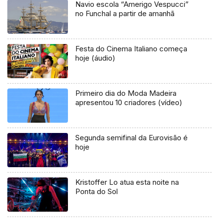
Navio escola “Amerigo Vespucci”
no Funchal a partir de amanhã
Festa do Cinema Italiano começa
hoje (áudio)
Primeiro dia do Moda Madeira
apresentou 10 criadores (vídeo)
Segunda semifinal da Eurovisão é
hoje
Kristoffer Lo atua esta noite na
Ponta do Sol