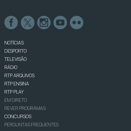
NOTÍCIAS
DESPORTO
TELEVISÃO
RÁDIO
RTP ARQUIVOS
RTP ENSINA
RTP PLAY
EM DIRETO
REVER PROGRAMAS
CONCURSOS
PERGUNTAS FREQUENTES