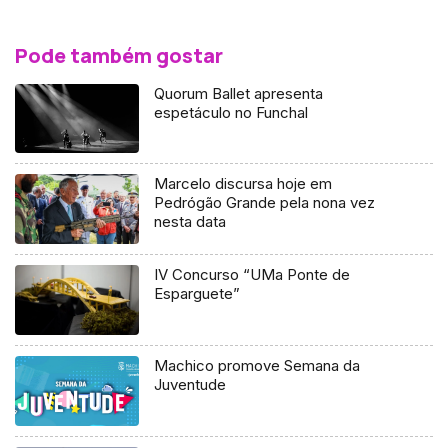
Pode também gostar
Quorum Ballet apresenta
espetáculo no Funchal
Marcelo discursa hoje em
Pedrógão Grande pela nona vez
nesta data
IV Concurso “UMa Ponte de
Esparguete”
Machico promove Semana da
Juventude