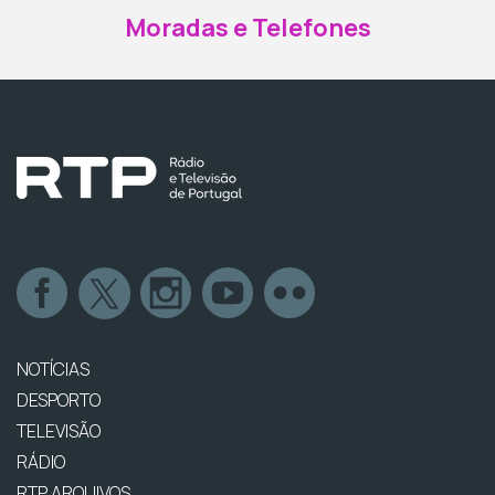
Moradas e Telefones
NOTÍCIAS
DESPORTO
TELEVISÃO
RÁDIO
RTP ARQUIVOS