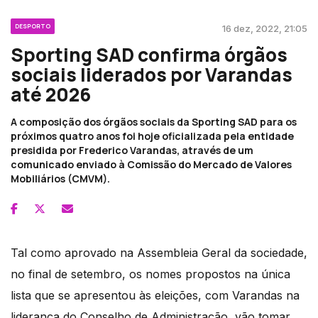
DESPORTO
16 dez, 2022, 21:05
Sporting SAD confirma órgãos
sociais liderados por Varandas
até 2026
A composição dos órgãos sociais da Sporting SAD para os
próximos quatro anos foi hoje oficializada pela entidade
presidida por Frederico Varandas, através de um
comunicado enviado à Comissão do Mercado de Valores
Mobiliários (CMVM).
Tal como aprovado na Assembleia Geral da sociedade,
no final de setembro, os nomes propostos na única
lista que se apresentou às eleições, com Varandas na
liderança do Conselho de Administração, vão tomar