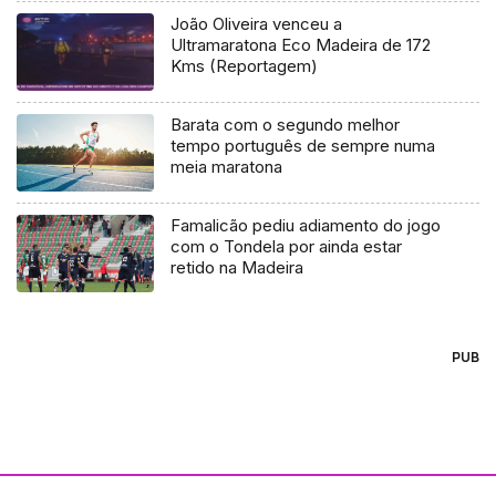
João Oliveira venceu a
Ultramaratona Eco Madeira de 172
Kms (Reportagem)
Barata com o segundo melhor
tempo português de sempre numa
meia maratona
Famalicão pediu adiamento do jogo
com o Tondela por ainda estar
retido na Madeira
PUB