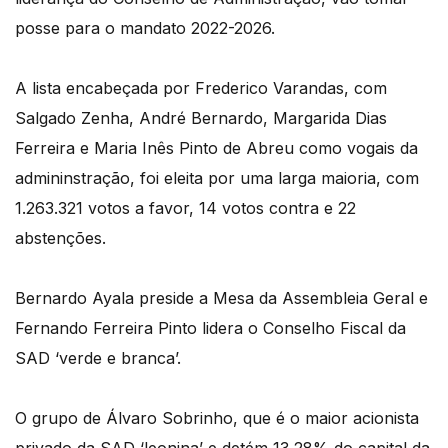
posse para o mandato 2022-2026.
A lista encabeçada por Frederico Varandas, com
Salgado Zenha, André Bernardo, Margarida Dias
Ferreira e Maria Inês Pinto de Abreu como vogais da
admininstração, foi eleita por uma larga maioria, com
1.263.321 votos a favor, 14 votos contra e 22
abstenções.
Bernardo Ayala preside a Mesa da Assembleia Geral e
Fernando Ferreira Pinto lidera o Conselho Fiscal da
SAD ‘verde e branca’.
O grupo de Álvaro Sobrinho, que é o maior acionista