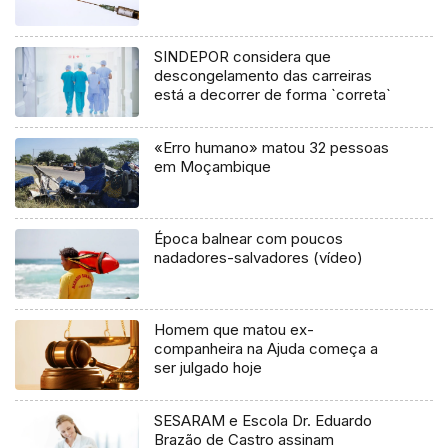
SINDEPOR considera que
descongelamento das carreiras
está a decorrer de forma `correta`
«Erro humano» matou 32 pessoas
em Moçambique
Época balnear com poucos
nadadores-salvadores (vídeo)
Homem que matou ex-
companheira na Ajuda começa a
ser julgado hoje
SESARAM e Escola Dr. Eduardo
Brazão de Castro assinam