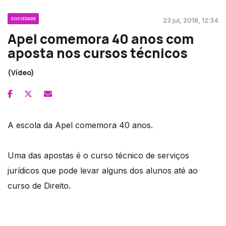
SOCIEDADE
23 jul, 2018, 12:34
Apel comemora 40 anos com
aposta nos cursos técnicos
(Vídeo)
A escola da Apel comemora 40 anos.
Uma das apostas é o curso técnico de serviços
jurídicos que pode levar alguns dos alunos até ao
curso de Direito.