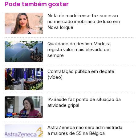
Pode também gostar
Neta de madeirense faz sucesso
no mercado imobiliário de luxo em
Nova Iorque
Qualidade do destino Madeira
regista valor mais elevado de
sempre
Contratação pública em debate
(vídeo)
IA-Saúde faz ponto de situação da
atividade gripal
AstraZeneca não será administrada
a maiores de 55 na Bélgica