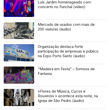
Luís Jardim homenageado com
concerto no Funchal (vídeo)
Mercado de usados com mais de
200 viaturas (áudio)
Organização destaca forte
participação de empresas e público
na Expo Porto Santo (áudio)
“Madeira em Festa” – Sorrisos de
Fantasia
«Flores de Música, Cucos e
Rouxinóis » acontece esta noite, na
Igreja de São Pedro (áudio)