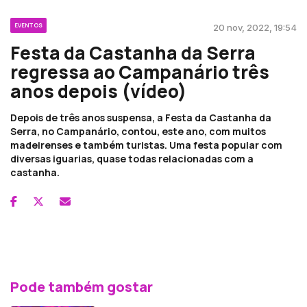
EVENTOS
20 nov, 2022, 19:54
Festa da Castanha da Serra
regressa ao Campanário três
anos depois (vídeo)
Depois de três anos suspensa, a Festa da Castanha da
Serra, no Campanário, contou, este ano, com muitos
madeirenses e também turistas. Uma festa popular com
diversas iguarias, quase todas relacionadas com a
castanha.
Pode também gostar