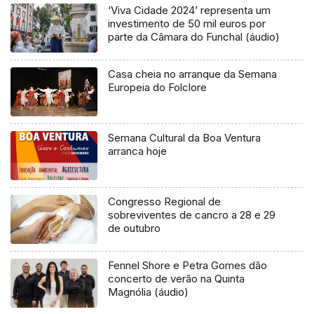
‘Viva Cidade 2024’ representa um
investimento de 50 mil euros por
parte da Câmara do Funchal (áudio)
Casa cheia no arranque da Semana
Europeia do Folclore
Semana Cultural da Boa Ventura
arranca hoje
Congresso Regional de
sobreviventes de cancro a 28 e 29
de outubro
Fennel Shore e Petra Gomes dão
concerto de verão na Quinta
Magnólia (áudio)