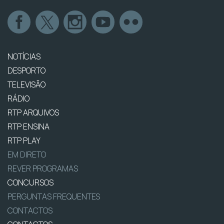
NOTÍCIAS
DESPORTO
TELEVISÃO
RÁDIO
RTP ARQUIVOS
RTP ENSINA
RTP PLAY
EM DIRETO
REVER PROGRAMAS
CONCURSOS
PERGUNTAS FREQUENTES
CONTACTOS