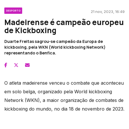
DESPORTO
21 nov, 2023, 16:49
Madeirense é campeão europeu
de Kickboxing
Duarte Freitas sagrou-se campeão da Europa de
kickboxing, pela WKN (World kickboxing Network)
representando o Benfica.
O atleta madeirense venceu o combate que aconteceu
em solo belga, organizado pela World kickboxing
Network (WKN), a maior organização de combates de
kickboxing do mundo, no dia 18 de novembro de 2023.