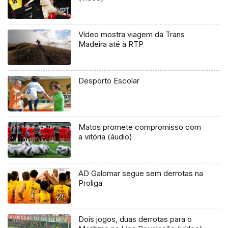
Vídeo mostra viagem da Trans
Madeira até à RTP
Desporto Escolar
Matos promete compromisso com
a vitória (áudio)
AD Galomar segue sem derrotas na
Proliga
Dois jogos, duas derrotas para o