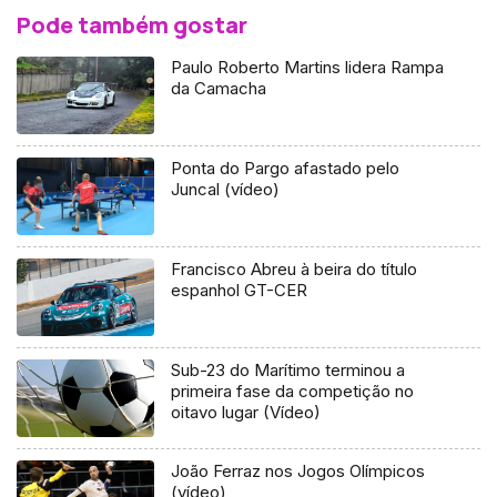
Pode também gostar
Paulo Roberto Martins lidera Rampa
da Camacha
Ponta do Pargo afastado pelo
Juncal (vídeo)
Francisco Abreu à beira do título
espanhol GT-CER
Sub-23 do Marítimo terminou a
primeira fase da competição no
oitavo lugar (Vídeo)
João Ferraz nos Jogos Olímpicos
(vídeo)