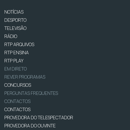
NOTÍCIAS
DESPORTO
TELEVISÃO
RÁDIO
RTP ARQUIVOS
RTP ENSINA
RTP PLAY
EM DIRETO
REVER PROGRAMAS
CONCURSOS
PERGUNTAS FREQUENTES
CONTACTOS
CONTACTOS
PROVEDORA DO TELESPECTADOR
PROVEDORA DO OUVINTE