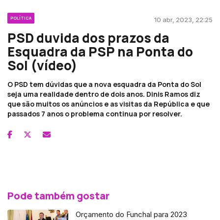
POLÍTICA
10 abr, 2023, 22:25
PSD duvida dos prazos da
Esquadra da PSP na Ponta do
Sol (vídeo)
O PSD tem dúvidas que a nova esquadra da Ponta do Sol
seja uma realidade dentro de dois anos. Dinis Ramos diz
que são muitos os anúncios e as visitas da República e que
passados 7 anos o problema continua por resolver.
Pode também gostar
Orçamento do Funchal para 2023