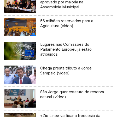
aprovado por maioria na
Assembleia Municipal
56 milhões reservados para a
Agricultura (vídeo)
Lugares nas Comissões do
Parlamento Europeu já estão
atribuídos
Chega presta tributo a Jorge
Sampaio (vídeo)
São Jorge quer estatuto de reserva
natural (vídeo)
«Zip Line» vai ligar a freguesia da