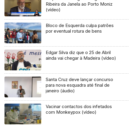
Ribeira da Janela ao Porto Moniz
(vídeo)
Bloco de Esquerda culpa patrões
por eventual rotura de bens
Edgar Silva diz que o 25 de Abril
ainda vai chegar à Madeira (vídeo)
Santa Cruz deve lançar concurso
para nova esquadra até final de
janeiro (áudio)
Vacinar contactos dos infetados
com Monkeypox (vídeo)