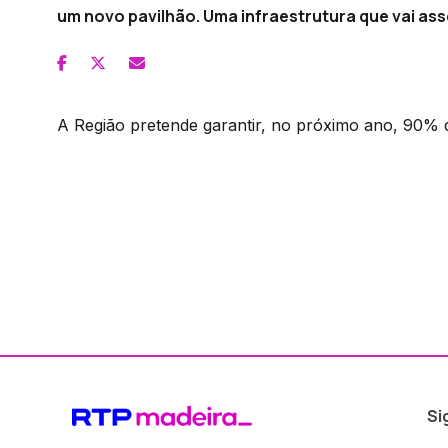
um novo pavilhão. Uma infraestrutura que vai as
A Região pretende garantir, no próximo ano, 90%
Si