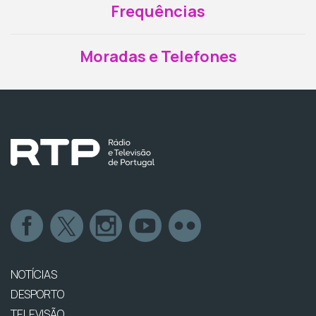
Frequências
Moradas e Telefones
NOTÍCIAS
DESPORTO
TELEVISÃO