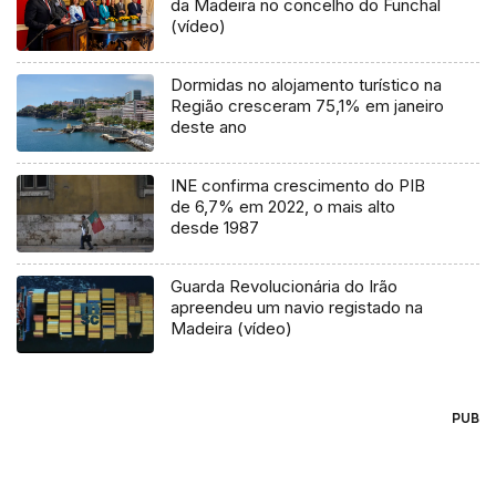
da Madeira no concelho do Funchal
(vídeo)
Dormidas no alojamento turístico na
Região cresceram 75,1% em janeiro
deste ano
INE confirma crescimento do PIB
de 6,7% em 2022, o mais alto
desde 1987
Guarda Revolucionária do Irão
apreendeu um navio registado na
Madeira (vídeo)
PUB