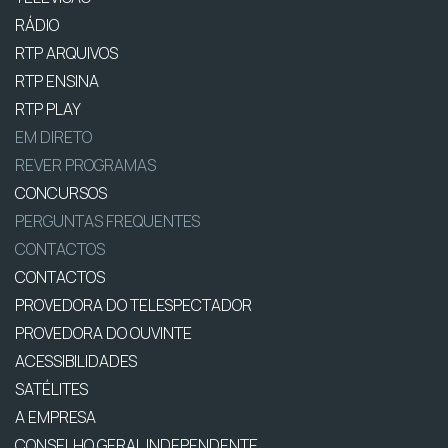
RÁDIO
RTP ARQUIVOS
RTP ENSINA
RTP PLAY
EM DIRETO
REVER PROGRAMAS
CONCURSOS
PERGUNTAS FREQUENTES
CONTACTOS
CONTACTOS
PROVEDORA DO TELESPECTADOR
PROVEDORA DO OUVINTE
ACESSIBILIDADES
SATÉLITES
A EMPRESA
CONSELHO GERAL INDEPENDENTE