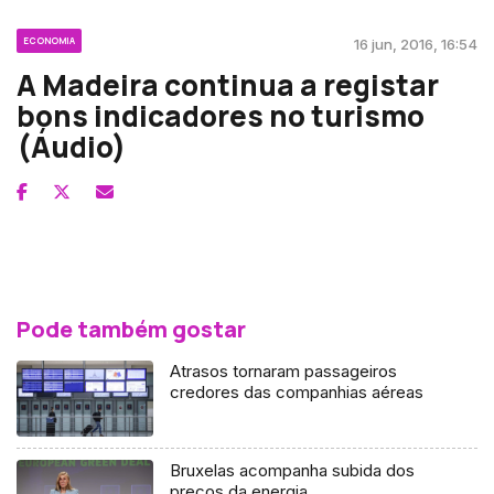
ECONOMIA
16 jun, 2016, 16:54
A Madeira continua a registar
bons indicadores no turismo
(Áudio)
Pode também gostar
Atrasos tornaram passageiros
credores das companhias aéreas
Bruxelas acompanha subida dos
preços da energia