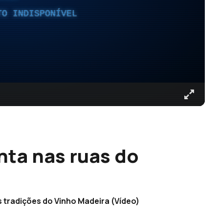
TO INDISPONÍVEL
nta nas ruas do
 tradições do Vinho Madeira (Vídeo)