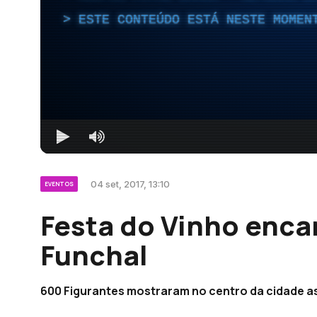
ESTE CONTEÚDO ESTÁ NESTE MOMEN
04 set, 2017, 13:10
EVENTOS
Festa do Vinho enca
Funchal
600 Figurantes mostraram no centro da cidade as