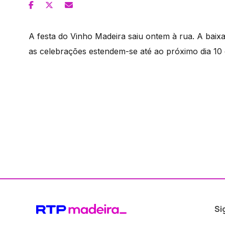
A festa do Vinho Madeira saiu ontem à rua. A baixa
as celebrações estendem-se até ao próximo dia 10
Si