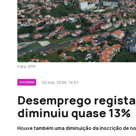
Foto: RTP
20 mai, 2026, 14:57
SOCIEDADE
Desemprego regista
diminuiu quase 13%
Houve também uma diminuição da inscrição de n