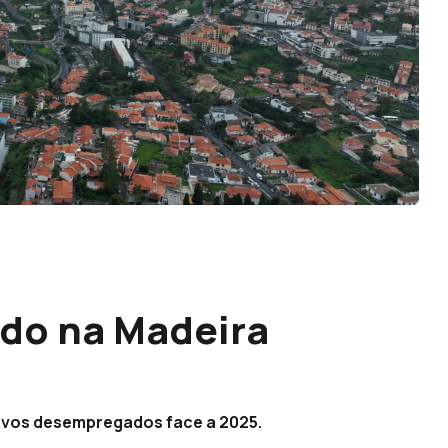
do na Madeira
ovos desempregados face a 2025.