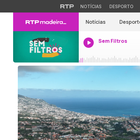
NOTÍCIAS
DESPORTO
Notícias
Desport
Sem Filtros