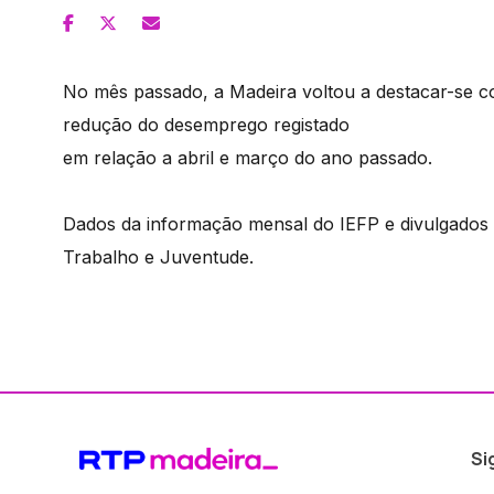
No mês passado, a Madeira voltou a destacar-se 
redução do desemprego registado
em relação a abril e março do ano passado.
Dados da informação mensal do IEFP e divulgados n
Trabalho e Juventude.
Si