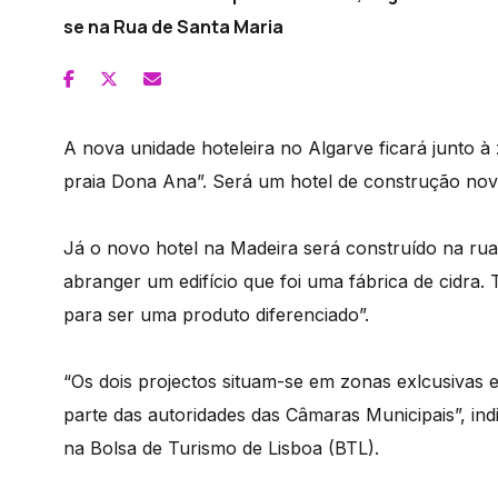
se na Rua de Santa Maria
A nova unidade hoteleira no Algarve ficará junto à
praia Dona Ana”. Será um hotel de construção nov
Já o novo hotel na Madeira será construído na rua 
abranger um edifício que foi uma fábrica de cidra. 
para ser uma produto diferenciado”.
“Os dois projectos situam-se em zonas exlcusivas 
parte das autoridades das Câmaras Municipais”, ind
na Bolsa de Turismo de Lisboa (BTL).