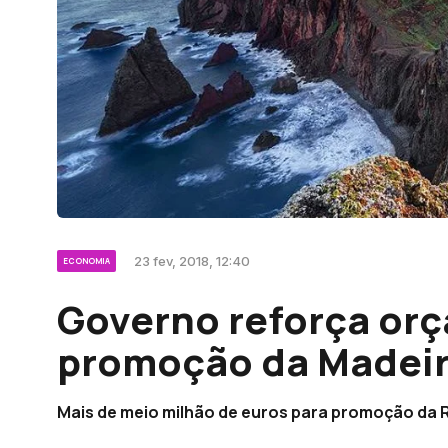
23 fev, 2018, 12:40
ECONOMIA
Governo reforça or
promoção da Madei
Mais de meio milhão de euros para promoção da 