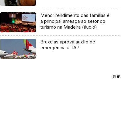
Menor rendimento das famílias é
a principal ameaça ao setor do
turismo na Madeira (áudio)
Bruxelas aprova auxílio de
emergência à TAP
PUB