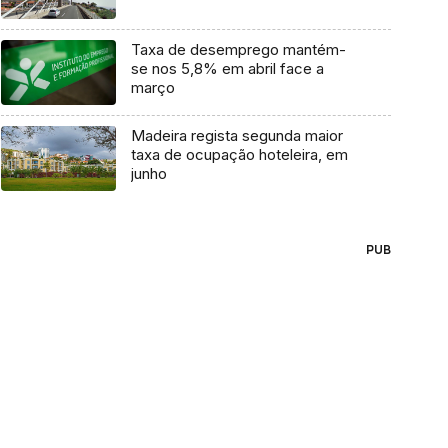
Taxa de desemprego mantém-
se nos 5,8% em abril face a
março
Madeira regista segunda maior
taxa de ocupação hoteleira, em
junho
PUB