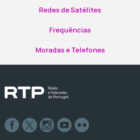
Redes de Satélites
Frequências
Moradas e Telefones