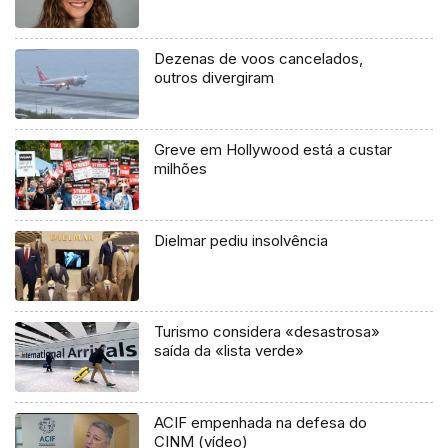
Dezenas de voos cancelados,
outros divergiram
Greve em Hollywood está a custar
milhões
Dielmar pediu insolvência
Turismo considera «desastrosa»
saída da «lista verde»
ACIF empenhada na defesa do
CINM (vídeo)