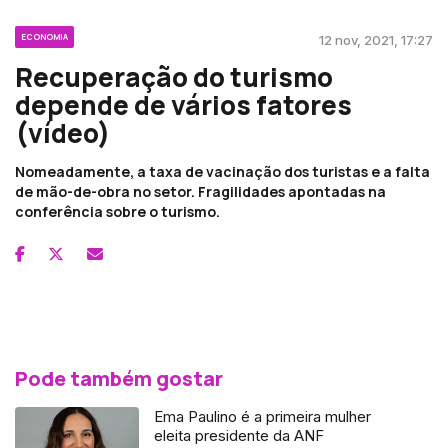
ECONOMIA
12 nov, 2021, 17:27
Recuperação do turismo
depende de vários fatores
(vídeo)
Nomeadamente, a taxa de vacinação dos turistas e a falta
de mão-de-obra no setor. Fragilidades apontadas na
conferência sobre o turismo.
Pode também gostar
Ema Paulino é a primeira mulher
eleita presidente da ANF