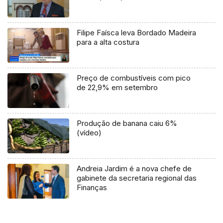
Filipe Faísca leva Bordado Madeira
para a alta costura
Preço de combustíveis com pico
de 22,9% em setembro
Produção de banana caiu 6%
(vídeo)
Andreia Jardim é a nova chefe de
gabinete da secretaria regional das
Finanças