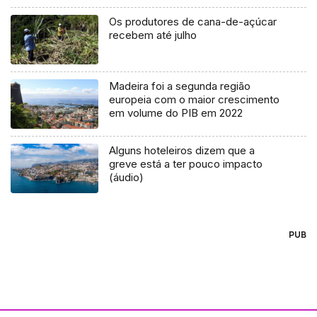
Os produtores de cana-de-açúcar
recebem até julho
Madeira foi a segunda região
europeia com o maior crescimento
em volume do PIB em 2022
Alguns hoteleiros dizem que a
greve está a ter pouco impacto
(áudio)
PUB