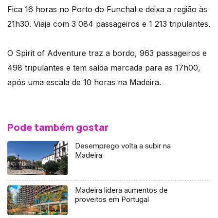
Fica 16 horas no Porto do Funchal e deixa a região às
21h30. Viaja com 3 084 passageiros e 1 213 tripulantes.
O Spirit of Adventure traz a bordo, 963 passageiros e
498 tripulantes e tem saída marcada para as 17h00,
após uma escala de 10 horas na Madeira.
Pode também gostar
Desemprego volta a subir na
Madeira
Madeira lidera aumentos de
proveitos em Portugal