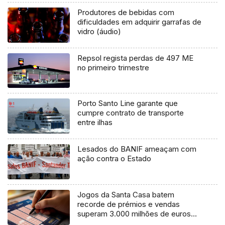
Produtores de bebidas com
dificuldades em adquirir garrafas de
vidro (áudio)
Repsol regista perdas de 497 ME
no primeiro trimestre
Porto Santo Line garante que
cumpre contrato de transporte
entre ilhas
Lesados do BANIF ameaçam com
ação contra o Estado
Jogos da Santa Casa batem
recorde de prémios e vendas
superam 3.000 milhões de euros
(vídeo)