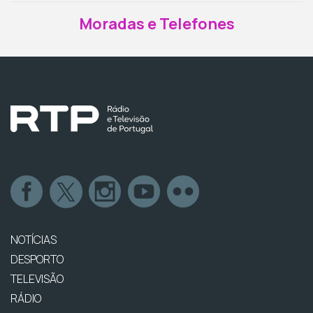
Moradas e Telefones
NOTÍCIAS
DESPORTO
TELEVISÃO
RÁDIO