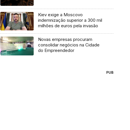
Kiev exige a Moscovo
indemnização superior a 300 mil
milhões de euros pela invasão
Novas empresas procuram
consolidar negócios na Cidade
do Empreendedor
PUB