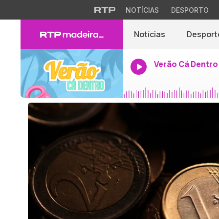
NOTÍCIAS
DESPORTO
Notícias
Desport
Verão Cá Dentro