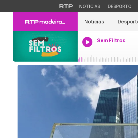
NOTÍCIAS
DESPORTO
Notícias
Desport
Sem Filtros