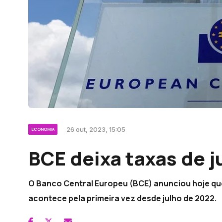
26 out, 2023, 15:05
ECONOMIA
BCE deixa taxas de j
O Banco Central Europeu (BCE) anunciou hoje que 
acontece pela primeira vez desde julho de 2022.