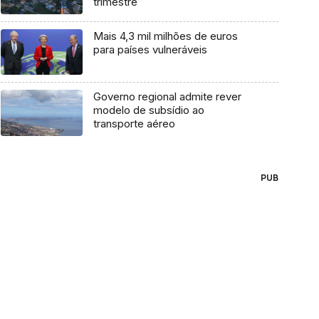
trimestre
Mais 4,3 mil milhões de euros
para países vulneráveis
Governo regional admite rever
modelo de subsídio ao
transporte aéreo
PUB