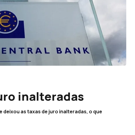
uro inalteradas
deixou as taxas de juro inalteradas, o que