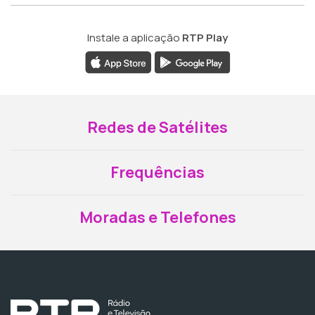
Instale a aplicação
RTP Play
Redes de Satélites
Frequências
Moradas e Telefones