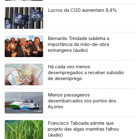
Lucros da CGD aumentam 9,4%
Bernardo Trindade sublinha a
importância da mão-de-obra
estrangeira (áudio)
Há cada vez menos
desempregados a receber subsídio
de desemprego
Menos passageiros
desembarcados nos portos dos
Açores
Francisco Taboada admite que
projeto das algas marinhas falhou
(áudio)