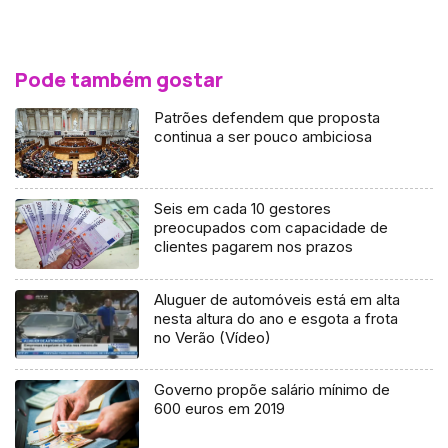
Pode também gostar
Patrões defendem que proposta
continua a ser pouco ambiciosa
Seis em cada 10 gestores
preocupados com capacidade de
clientes pagarem nos prazos
Aluguer de automóveis está em alta
nesta altura do ano e esgota a frota
no Verão (Vídeo)
Governo propõe salário mínimo de
600 euros em 2019