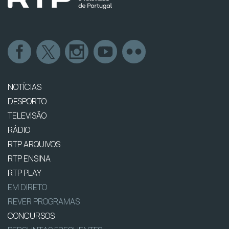
NOTÍCIAS
DESPORTO
TELEVISÃO
RÁDIO
RTP ARQUIVOS
RTP ENSINA
RTP PLAY
EM DIRETO
REVER PROGRAMAS
CONCURSOS