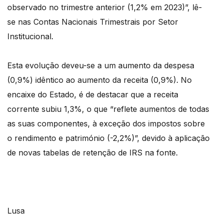
observado no trimestre anterior (1,2% em 2023)”, lê-
se nas Contas Nacionais Trimestrais por Setor
Institucional.
Esta evolução deveu-se a um aumento da despesa
(0,9%) idêntico ao aumento da receita (0,9%). No
encaixe do Estado, é de destacar que a receita
corrente subiu 1,3%, o que “reflete aumentos de todas
as suas componentes, à exceção dos impostos sobre
o rendimento e património (-2,2%)”, devido à aplicação
de novas tabelas de retenção de IRS na fonte.
Lusa