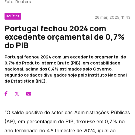
Foto: Reuters
POLÍTICA
26 mar, 2025, 11:43
Portugal fechou 2024 com
excedente orçamental de 0,7%
do PIB
Portugal fechou 2024 com um excedente orçamental de
0,7% do Produto Interno Bruto (PIB), em contabilidade
nacional, acima dos 0,4% estimados pelo Governo,
segundo os dados divulgados hoje pelo Instituto Nacional
de Estatística (INE).
“O saldo positivo do setor das Administrações Públicas
(AP), em percentagem do PIB, fixou-se em 0,7% no
ano terminado no 4.º trimestre de 2024, igual ao