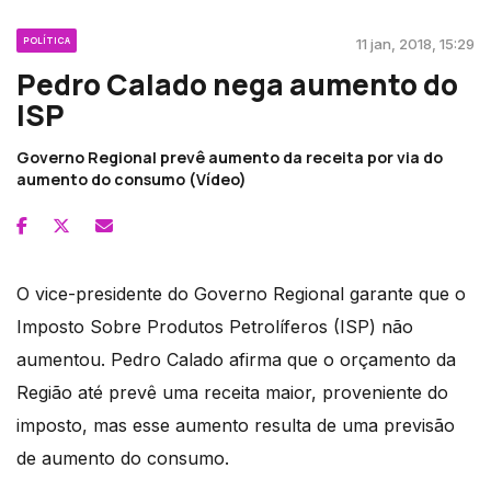
POLÍTICA
11 jan, 2018, 15:29
Pedro Calado nega aumento do
ISP
Governo Regional prevê aumento da receita por via do
aumento do consumo (Vídeo)
O vice-presidente do Governo Regional garante que o
Imposto Sobre Produtos Petrolíferos (ISP) não
aumentou. Pedro Calado afirma que o orçamento da
Região até prevê uma receita maior, proveniente do
imposto, mas esse aumento resulta de uma previsão
de aumento do consumo.