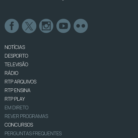
NOTÍCIAS
DESPORTO
TELEVISÃO
RÁDIO
RTP ARQUIVOS
RTP ENSINA
RTP PLAY
EM DIRETO
REVER PROGRAMAS
CONCURSOS
PERGUNTAS FREQUENTES