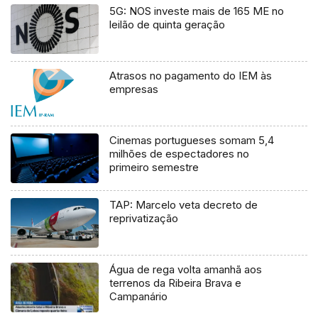
5G: NOS investe mais de 165 ME no
leilão de quinta geração
Atrasos no pagamento do IEM às
empresas
Cinemas portugueses somam 5,4
milhões de espectadores no
primeiro semestre
TAP: Marcelo veta decreto de
reprivatização
Água de rega volta amanhã aos
terrenos da Ribeira Brava e
Campanário