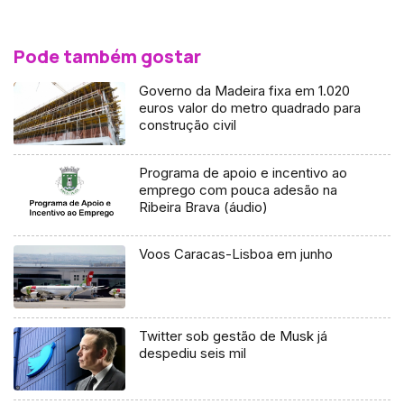
Pode também gostar
Governo da Madeira fixa em 1.020
euros valor do metro quadrado para
construção civil
Programa de apoio e incentivo ao
emprego com pouca adesão na
Ribeira Brava (áudio)
Voos Caracas-Lisboa em junho
Twitter sob gestão de Musk já
despediu seis mil