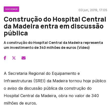
SOCIEDADE
03 jun, 2019, 17:05
Construção do Hospital Central
da Madeira entra em discussão
pública
A construção do Hospital Central da Madeira representa
um investimento de 340 milhões de euros (Vídeo)
A Secretaria Regional do Equipamento e
Infraestruturas (SREI) da Madeira tornou hoje público
o aviso da discussão pública da construção do
Hospital Central da Madeira, obra no valor de 340
milhões de euros.