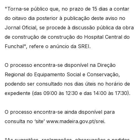
"Torna-se público que, no prazo de 15 dias a contar
do oitavo dia posterior à publicação deste aviso no
Jornal Oficial, se procede à discussão pública da obra
de construção de construção do Hospital Central do
Funchal", refere o anúncio da SREI.
O processo encontra-se disponível na Direção
Regional do Equipamento Social e Conservação,
podendo ser consultado nos dias úteis no horário de
expediente (das 09:00 às 12:30 e das 14:00 às 17:30).
O processo encontra-se ainda disponível para
consulta no ‘site’ www.madeira.gov.pt/srei.
"As sugestões, reclamações, observações e pedidos