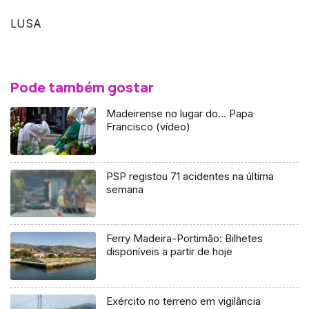
LUSA
Pode também gostar
Madeirense no lugar do… Papa
Francisco (vídeo)
PSP registou 71 acidentes na última
semana
Ferry Madeira-Portimão: Bilhetes
disponíveis a partir de hoje
Exército no terreno em vigilância