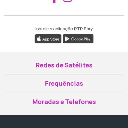
Instale a aplicação
RTP Play
Redes de Satélites
Frequências
Moradas e Telefones