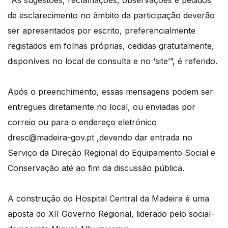
de esclarecimento no âmbito da participação deverão
ser apresentados por escrito, preferencialmente
registados em folhas próprias, cedidas gratuitamente,
disponíveis no local de consulta e no ‘site’”, é referido.
Após o preenchimento, essas mensagens podem ser
entregues diretamente no local, ou enviadas por
correio ou para o endereço eletrónico
dresc@madeira-gov.pt ,devendo dar entrada no
Serviço da Direção Regional do Equipamento Social e
Conservação até ao fim da discussão pública.
A construção do Hospital Central da Madeira é uma
aposta do XII Governo Regional, liderado pelo social-