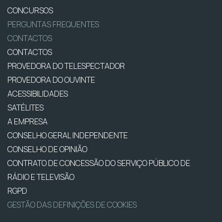
CONCURSOS
PERGUNTAS FREQUENTES
CONTACTOS
CONTACTOS
PROVEDORA DO TELESPECTADOR
PROVEDORA DO OUVINTE
ACESSIBILIDADES
SATÉLITES
A EMPRESA
CONSELHO GERAL INDEPENDENTE
CONSELHO DE OPINIÃO
CONTRATO DE CONCESSÃO DO SERVIÇO PÚBLICO DE
RÁDIO E TELEVISÃO
RGPD
GESTÃO DAS DEFINIÇÕES DE COOKIES