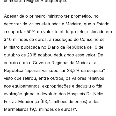
democrata Miguel Albuquerque.
Apesar de o primeiro-ministro ter prometido, no
decorrer de visitas efetuadas à Madeira, que o Estado
ia suportar 50% do valor total do projeto, estimado em
340 milhões de euros, a resolução do Conselho de
Ministro publicada no Diário da República de 10 de
outubro de 2018 acabou deduzindo esse valor. De
acordo com o Governo Regional da Madeira, a
República “apenas vai suportar 28,3% da despesa”,
visto que retirou, entre outros, os valores relativos
aos equipamentos, expropriações e deduziu o “da
avaliação global a devoluto dos Hospitais Dr. Nélio
Ferraz Mendonça (63,4 milhões de euros) e dos
Marmeleiros (9,5 milhões de euros)".