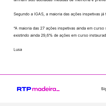
Segundo a IGAS, a maioria das ações inspetivas já 
“A maioria das 27 ações inspetivas ainda em curso
existindo ainda 29,6% de ações em curso instaurad
Lusa
Si