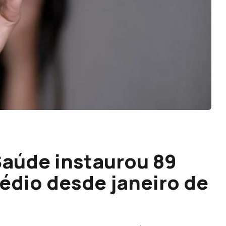
Saúde instaurou 89
édio desde janeiro de