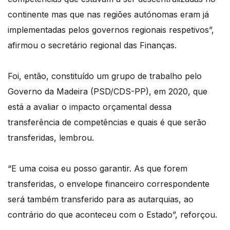
continente mas que nas regiões autónomas eram já
implementadas pelos governos regionais respetivos”,
afirmou o secretário regional das Finanças.
Foi, então, constituído um grupo de trabalho pelo
Governo da Madeira (PSD/CDS-PP), em 2020, que
está a avaliar o impacto orçamental dessa
transferência de competências e quais é que serão
transferidas, lembrou.
“E uma coisa eu posso garantir. As que forem
transferidas, o envelope financeiro correspondente
será também transferido para as autarquias, ao
contrário do que aconteceu com o Estado”, reforçou.