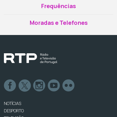
Frequências
Moradas e Telefones
NOTÍCIAS
DESPORTO