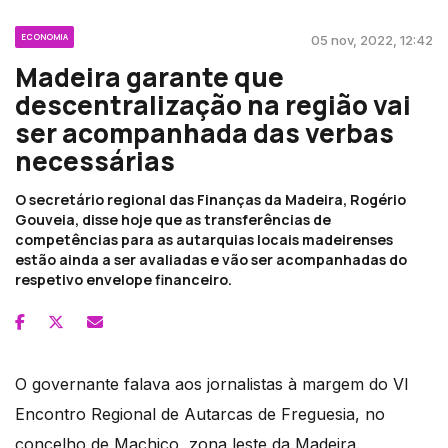
ECONOMIA
05 nov, 2022, 12:42
Madeira garante que
descentralização na região vai
ser acompanhada das verbas
necessárias
O secretário regional das Finanças da Madeira, Rogério
Gouveia, disse hoje que as transferências de
competências para as autarquias locais madeirenses
estão ainda a ser avaliadas e vão ser acompanhadas do
respetivo envelope financeiro.
O governante falava aos jornalistas à margem do VI
Encontro Regional de Autarcas de Freguesia, no
concelho de Machico, zona leste da Madeira.