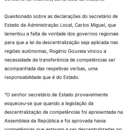
Questionado sobre as declarações do secretário de
Estado da Administração Local, Carlos Miguel, que
lamentou a falta de vontade dos governos regionais
para que a lei da descentralização seja aplicada nas
regiões autónomas, Rogério Gouveia vincou a
necessidade da transferência de competências ser
acompanhada das respetivas verbas, uma
responsabilidade que é do Estado.
“O senhor secretário de Estado provavelmente
esqueceu-se que quando a legislação da
descentralização de competências foi apresentada na
Assembleia da República e foi aprovada havia
competências que estavam a ser descentralizadas no