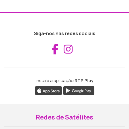
Siga-nos nas redes sociais
Aceder ao Fac
Aceder ao I
Instale a aplicação
RTP Play
Redes de Satélites