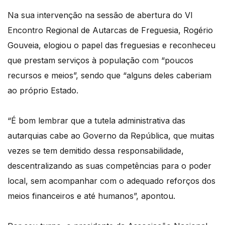
Na sua intervenção na sessão de abertura do VI
Encontro Regional de Autarcas de Freguesia, Rogério
Gouveia, elogiou o papel das freguesias e reconheceu
que prestam serviços à população com “poucos
recursos e meios”, sendo que “alguns deles caberiam
ao próprio Estado.
“É bom lembrar que a tutela administrativa das
autarquias cabe ao Governo da República, que muitas
vezes se tem demitido dessa responsabilidade,
descentralizando as suas competências para o poder
local, sem acompanhar com o adequado reforços dos
meios financeiros e até humanos”, apontou.