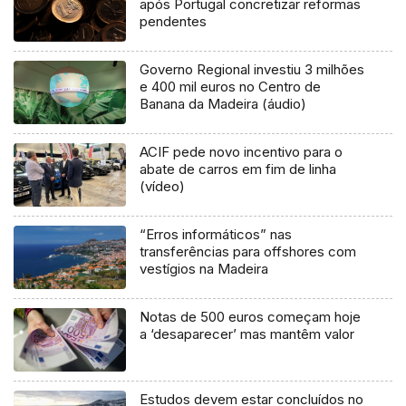
após Portugal concretizar reformas
pendentes
Governo Regional investiu 3 milhões
e 400 mil euros no Centro de
Banana da Madeira (áudio)
ACIF pede novo incentivo para o
abate de carros em fim de linha
(vídeo)
“Erros informáticos” nas
transferências para offshores com
vestígios na Madeira
Notas de 500 euros começam hoje
a ‘desaparecer’ mas mantêm valor
Estudos devem estar concluídos no