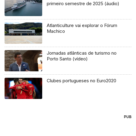
primeiro semestre de 2025 (áudio)
Atlanticulture vai explorar o Fórum
Machico
Jornadas atlânticas de turismo no
Porto Santo (vídeo)
Clubes portugueses no Euro2020
PUB