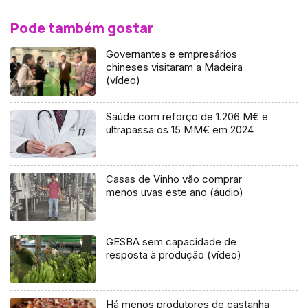
Pode também gostar
Governantes e empresários
chineses visitaram a Madeira
(vídeo)
Saúde com reforço de 1.206 M€ e
ultrapassa os 15 MM€ em 2024
Casas de Vinho vão comprar
menos uvas este ano (áudio)
GESBA sem capacidade de
resposta à produção (vídeo)
Há menos produtores de castanha