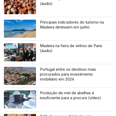
(áudio)
Principais indicadores do turismo na
Madeira diminuem em junho
Madeira na feira de vinhos de Paris
(áudio)
Portugal entre os destinos mais
procurados para investimento
imobiliário em 2024
Produção de mel de abelhas é
insuficiente para a procura (vídeo)