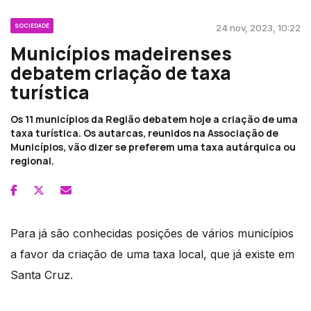
SOCIEDADE
24 nov, 2023, 10:22
Municípios madeirenses
debatem criação de taxa
turística
Os 11 municípios da Região debatem hoje a criação de uma
taxa turística. Os autarcas, reunidos na Associação de
Municípios, vão dizer se preferem uma taxa autárquica ou
regional.
Para já são conhecidas posições de vários municípios
a favor da criação de uma taxa local, que já existe em
Santa Cruz.