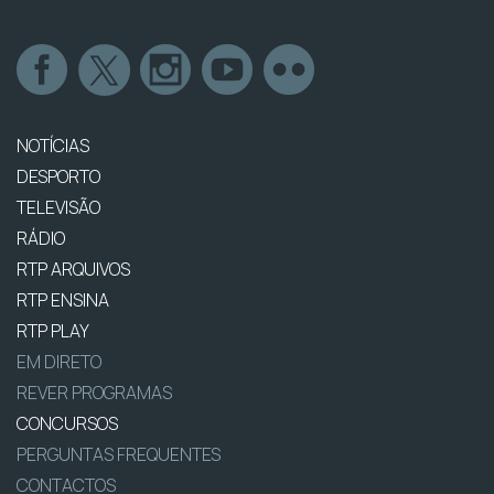
NOTÍCIAS
DESPORTO
TELEVISÃO
RÁDIO
RTP ARQUIVOS
RTP ENSINA
RTP PLAY
EM DIRETO
REVER PROGRAMAS
CONCURSOS
PERGUNTAS FREQUENTES
CONTACTOS