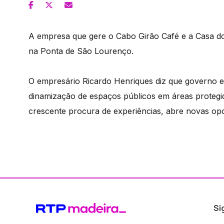
A empresa que gere o Cabo Girão Café e a Casa d
na Ponta de São Lourenço.
O empresário Ricardo Henriques diz que governo e
dinamização de espaços públicos em áreas protegid
crescente procura de experiências, abre novas opo
Si