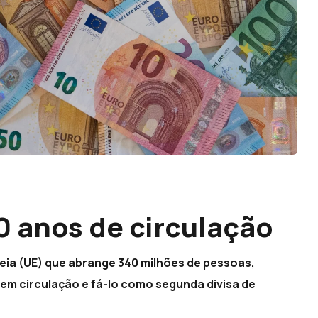
0 anos de circulação
peia (UE) que abrange 340 milhões de pessoas,
 em circulação e fá-lo como segunda divisa de