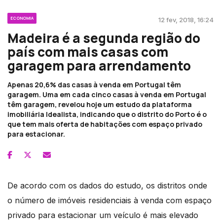
ECONOMIA
12 fev, 2018, 16:24
Madeira é a segunda região do
país com mais casas com
garagem para arrendamento
Apenas 20,6% das casas à venda em Portugal têm
garagem. Uma em cada cinco casas à venda em Portugal
têm garagem, revelou hoje um estudo da plataforma
imobiliária Idealista, indicando que o distrito do Porto é o
que tem mais oferta de habitações com espaço privado
para estacionar.
De acordo com os dados do estudo, os distritos onde
o número de imóveis residenciais à venda com espaço
privado para estacionar um veículo é mais elevado