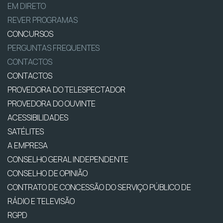
EM DIRETO
REVER PROGRAMAS
CONCURSOS
PERGUNTAS FREQUENTES
CONTACTOS
CONTACTOS
PROVEDORA DO TELESPECTADOR
PROVEDORA DO OUVINTE
ACESSIBILIDADES
SATÉLITES
A EMPRESA
CONSELHO GERAL INDEPENDENTE
CONSELHO DE OPINIÃO
CONTRATO DE CONCESSÃO DO SERVIÇO PÚBLICO DE
RÁDIO E TELEVISÃO
RGPD