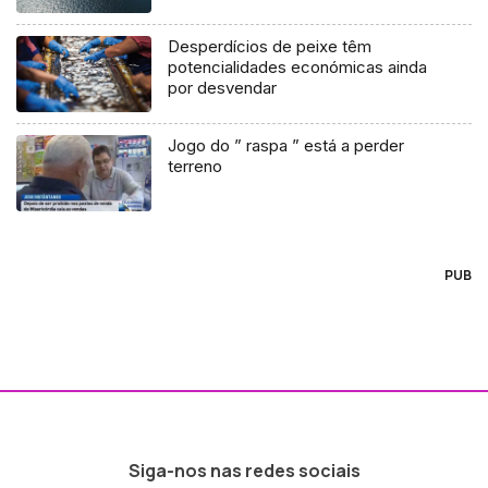
Desperdícios de peixe têm
potencialidades económicas ainda
por desvendar
Jogo do ” raspa ” está a perder
terreno
PUB
Siga-nos nas redes sociais