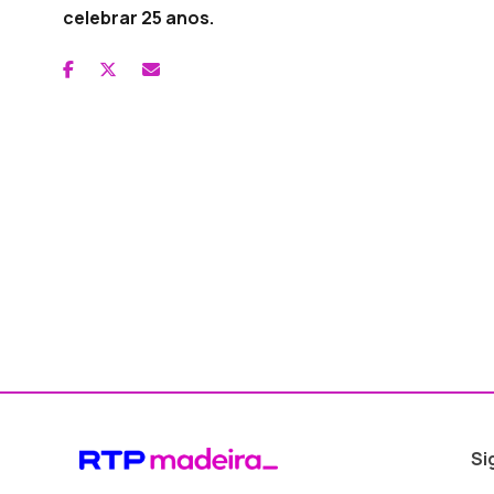
celebrar 25 anos.
Si