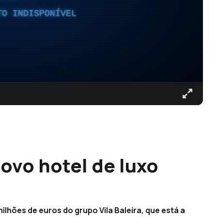
TO INDISPONÍVEL
ovo hotel de luxo
lhões de euros do grupo Vila Baleira, que está a