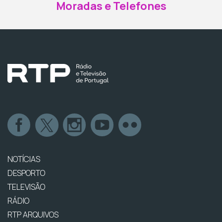
Moradas e Telefones
NOTÍCIAS
DESPORTO
TELEVISÃO
RÁDIO
RTP ARQUIVOS