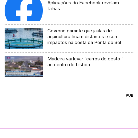
Aplicações do Facebook revelam
falhas
Governo garante que jaulas de
aquicultura ficam distantes e sem
impactos na costa da Ponta do Sol
Madeira vai levar “carros de cesto ”
ao centro de Lisboa
PUB