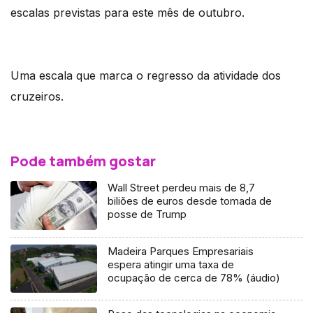
escalas previstas para este mês de outubro.
Uma escala que marca o regresso da atividade dos
cruzeiros.
Pode também gostar
Wall Street perdeu mais de 8,7
biliões de euros desde tomada de
posse de Trump
Madeira Parques Empresariais
espera atingir uma taxa de
ocupação de cerca de 78% (áudio)