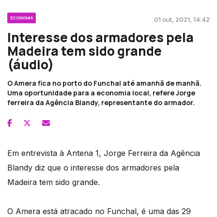
ECONOMIA
01 out, 2021, 14:42
Interesse dos armadores pela
Madeira tem sido grande
(áudio)
O Amera fica no porto do Funchal até amanhã de manhã.
Uma oportunidade para a economia local, refere Jorge
ferreira da Agência Blandy, representante do armador.
Em entrevista à Antena 1, Jorge Ferreira da Agência
Blandy diz que o interesse dos armadores pela
Madeira tem sido grande.
O Amera está atracado no Funchal, é uma das 29