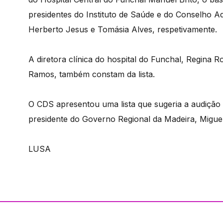
presidentes do Instituto de Saúde e do Conselho A
Herberto Jesus e Tomásia Alves, respetivamente.
A diretora clínica do hospital do Funchal, Regina 
Ramos, também constam da lista.
O CDS apresentou uma lista que sugeria a audição d
presidente do Governo Regional da Madeira, Miguel 
LUSA