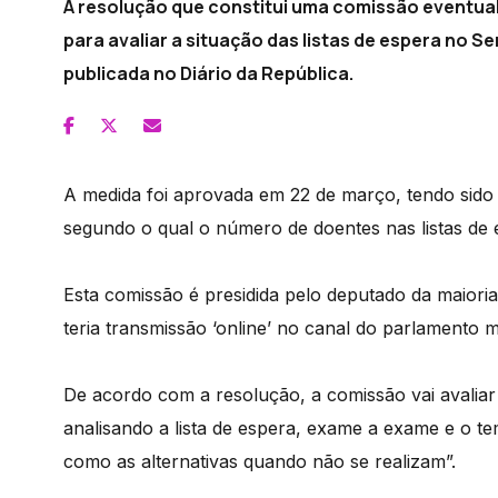
A resolução que constitui uma comissão eventual 
para avaliar a situação das listas de espera no S
publicada no Diário da República.
A medida foi aprovada em 22 de março, tendo sido
segundo o qual o número de doentes nas listas de 
Esta comissão é presidida pelo deputado da maior
teria transmissão ‘online’ no canal do parlamento 
De acordo com a resolução, a comissão vai avaliar 
analisando a lista de espera, exame a exame e o
como as alternativas quando não se realizam”.