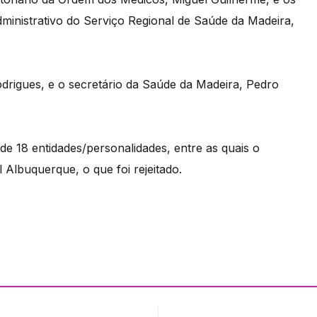
dministrativo do Serviço Regional de Saúde da Madeira,
Rodrigues, e o secretário da Saúde da Madeira, Pedro
e 18 entidades/personalidades, entre as quais o
Albuquerque, o que foi rejeitado.