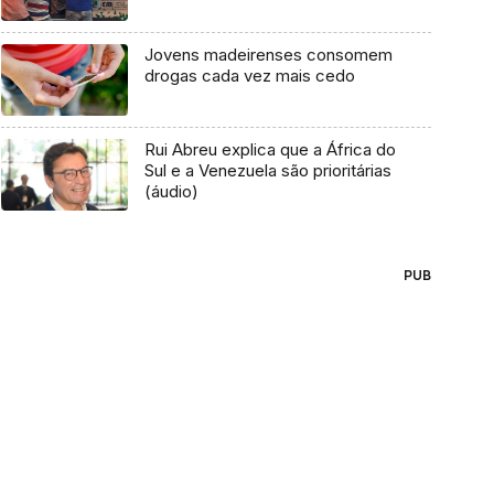
Jovens madeirenses consomem
drogas cada vez mais cedo
Rui Abreu explica que a África do
Sul e a Venezuela são prioritárias
(áudio)
PUB