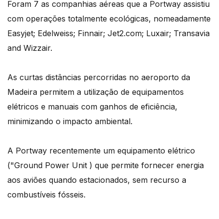
Foram 7 as companhias aéreas que a Portway assistiu
com operações totalmente ecológicas, nomeadamente
Easyjet; Edelweiss; Finnair; Jet2.com; Luxair; Transavia
and Wizzair.
As curtas distâncias percorridas no aeroporto da
Madeira permitem a utilização de equipamentos
elétricos e manuais com ganhos de eficiência,
minimizando o impacto ambiental.
A Portway recentemente um equipamento elétrico
("Ground Power Unit ) que permite fornecer energia
aos aviões quando estacionados, sem recurso a
combustíveis fósseis.