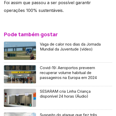
Foi assim que passou a ser possível garantir
operações 100% sustentáveis.
Pode também gostar
Vaga de calor nos dias da Jornada
Mundial da Juventude (vídeo)
Covid-19: Aeroportos preveem
recuperar volume habitual de
passageiros na Europa em 2024
SESARAM cria Linha Criança
disponível 24 horas (Áudio)
Suspeito do ataque que fez três