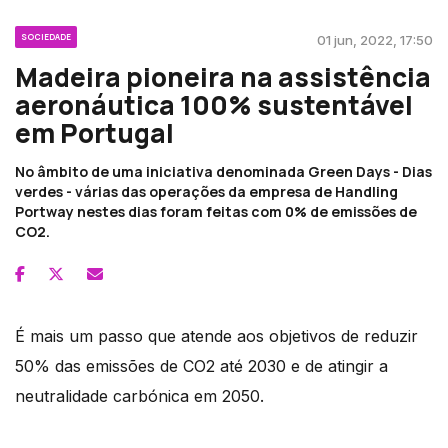
SOCIEDADE
01 jun, 2022, 17:50
Madeira pioneira na assistência
aeronáutica 100% sustentável
em Portugal
No âmbito de uma iniciativa denominada Green Days - Dias
verdes - várias das operações da empresa de Handling
Portway nestes dias foram feitas com 0% de emissões de
CO2.
É mais um passo que atende aos objetivos de reduzir
50% das emissões de CO2 até 2030 e de atingir a
neutralidade carbónica em 2050.