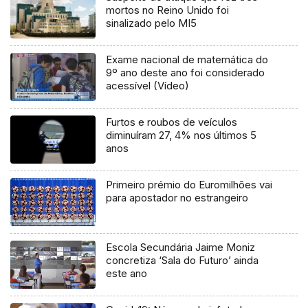
mortos no Reino Unido foi
sinalizado pelo MI5
Exame nacional de matemática do
9º ano deste ano foi considerado
acessível (Vídeo)
Furtos e roubos de veículos
diminuíram 27, 4% nos últimos 5
anos
Primeiro prémio do Euromilhões vai
para apostador no estrangeiro
Escola Secundária Jaime Moniz
concretiza ‘Sala do Futuro’ ainda
este ano