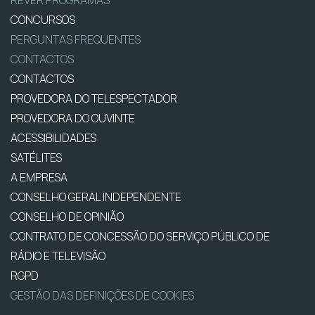
CONCURSOS
PERGUNTAS FREQUENTES
CONTACTOS
CONTACTOS
PROVEDORA DO TELESPECTADOR
PROVEDORA DO OUVINTE
ACESSIBILIDADES
SATÉLITES
A EMPRESA
CONSELHO GERAL INDEPENDENTE
CONSELHO DE OPINIÃO
CONTRATO DE CONCESSÃO DO SERVIÇO PÚBLICO DE
RÁDIO E TELEVISÃO
RGPD
GESTÃO DAS DEFINIÇÕES DE COOKIES