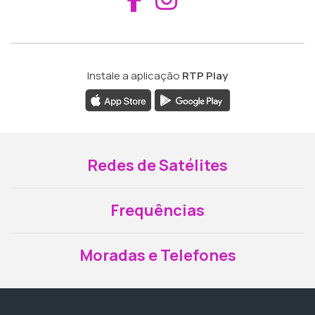
Instale a aplicação
RTP Play
Redes de Satélites
Frequências
Moradas e Telefones