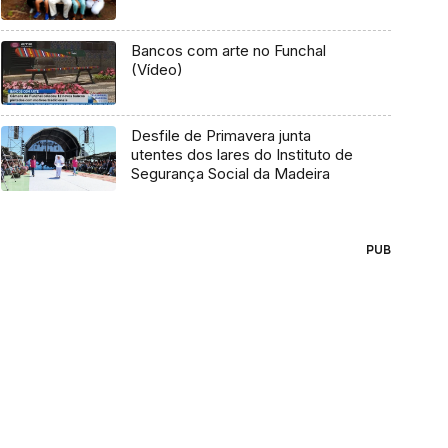
Bancos com arte no Funchal
(Vídeo)
Desfile de Primavera junta
utentes dos lares do Instituto de
Segurança Social da Madeira
PUB