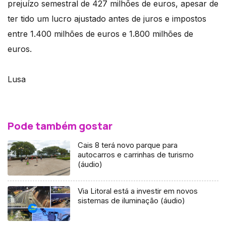
prejuízo semestral de 427 milhões de euros, apesar de
ter tido um lucro ajustado antes de juros e impostos
entre 1.400 milhões de euros e 1.800 milhões de
euros.
Lusa
Pode também gostar
Cais 8 terá novo parque para
autocarros e carrinhas de turismo
(áudio)
Via Litoral está a investir em novos
sistemas de iluminação (áudio)