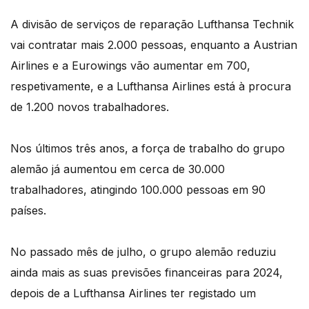
A divisão de serviços de reparação Lufthansa Technik
vai contratar mais 2.000 pessoas, enquanto a Austrian
Airlines e a Eurowings vão aumentar em 700,
respetivamente, e a Lufthansa Airlines está à procura
de 1.200 novos trabalhadores.
Nos últimos três anos, a força de trabalho do grupo
alemão já aumentou em cerca de 30.000
trabalhadores, atingindo 100.000 pessoas em 90
países.
No passado mês de julho, o grupo alemão reduziu
ainda mais as suas previsões financeiras para 2024,
depois de a Lufthansa Airlines ter registado um