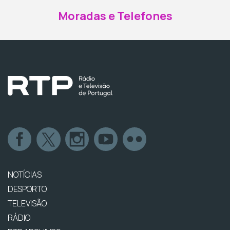
Moradas e Telefones
NOTÍCIAS
DESPORTO
TELEVISÃO
RÁDIO