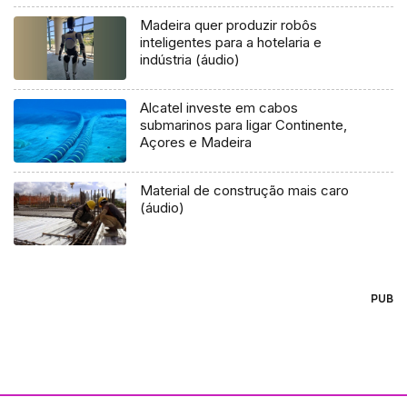
cento
Madeira quer produzir robôs
inteligentes para a hotelaria e
indústria (áudio)
Alcatel investe em cabos
submarinos para ligar Continente,
Açores e Madeira
Material de construção mais caro
(áudio)
PUB