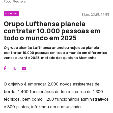
Foto: Reuters
ECONOMIA
8 jan, 2025, 14:55
Grupo Lufthansa planeia
contratar 10.000 pessoas em
todo o mundo em 2025
O grupo alemão Lufthansa anunciou hoje que planeia
contratar 10.000 pessoas em todo o mundo em diferentes
zonas durante 2025, metade das quais na Alemanha.
O objetivo é empregar 2.000 novos assistentes de
bordo, 1.400 funcionários de terra e cerca de 1.300
técnicos, bem como 1.200 funcionários administrativos
e 800 pilotos, informou em comunicado.