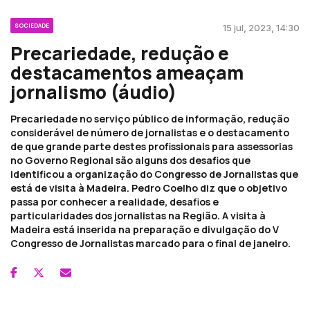
SOCIEDADE
15 jul, 2023, 14:30
Precariedade, redução e
destacamentos ameaçam
jornalismo (áudio)
Precariedade no serviço público de informação, redução
considerável de número de jornalistas e o destacamento
de que grande parte destes profissionais para assessorias
no Governo Regional são alguns dos desafios que
identificou a organização do Congresso de Jornalistas que
está de visita à Madeira. Pedro Coelho diz que o objetivo
passa por conhecer a realidade, desafios e
particularidades dos jornalistas na Região. A visita à
Madeira está inserida na preparação e divulgação do V
Congresso de Jornalistas marcado para o final de janeiro.