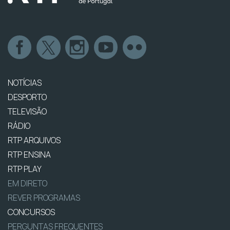
NOTÍCIAS
DESPORTO
TELEVISÃO
RÁDIO
RTP ARQUIVOS
RTP ENSINA
RTP PLAY
EM DIRETO
REVER PROGRAMAS
CONCURSOS
PERGUNTAS FREQUENTES