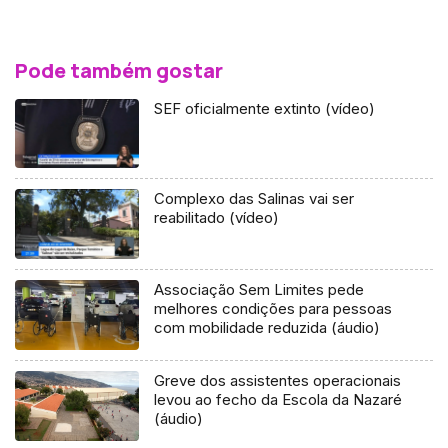
Pode também gostar
SEF oficialmente extinto (vídeo)
Complexo das Salinas vai ser
reabilitado (vídeo)
Associação Sem Limites pede
melhores condições para pessoas
com mobilidade reduzida (áudio)
Greve dos assistentes operacionais
levou ao fecho da Escola da Nazaré
(áudio)