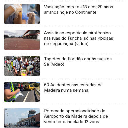
Vacinação entre os 18 e os 29 anos
arranca hoje no Continente
Assistir ao espetáculo pirotécnico
nas ruas do Funchal só nas «bolsas
de segurança» (vídeo)
Tapetes de flor dão cor às ruas da
Sé (vídeo)
60 Acidentes nas estradas da
Madeira numa semana
Retomada operacionalidade do
Aeroporto da Madeira depois de
vento ter cancelado 12 voos