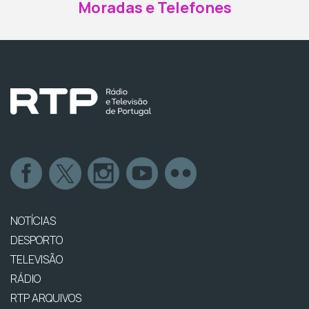
Moradas e Telefones
NOTÍCIAS
DESPORTO
TELEVISÃO
RÁDIO
RTP ARQUIVOS