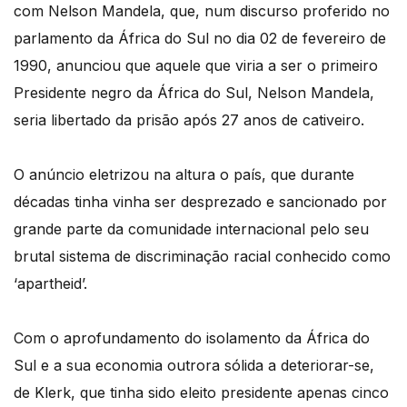
com Nelson Mandela, que, num discurso proferido no
parlamento da África do Sul no dia 02 de fevereiro de
1990, anunciou que aquele que viria a ser o primeiro
Presidente negro da África do Sul, Nelson Mandela,
seria libertado da prisão após 27 anos de cativeiro.
O anúncio eletrizou na altura o país, que durante
décadas tinha vinha ser desprezado e sancionado por
grande parte da comunidade internacional pelo seu
brutal sistema de discriminação racial conhecido como
‘apartheid’.
Com o aprofundamento do isolamento da África do
Sul e a sua economia outrora sólida a deteriorar-se,
de Klerk, que tinha sido eleito presidente apenas cinco