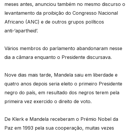
meses antes, anunciou também no mesmo discurso o
levantamento da proibição do Congresso Nacional
Africano (ANC) e de outros grupos políticos
anti-‘apartheid’.
Vários membros do parlamento abandonaram nesse
dia a câmara enquanto o Presidente discursava.
Nove dias mais tarde, Mandela saiu em liberdade e
quatro anos depois seria eleito o primeiro Presidente
negro do país, em resultado dos negros terem pela
primeira vez exercido o direito de voto.
De Klerk e Mandela receberam o Prémio Nobel da
Paz em 1993 pela sua cooperação, muitas vezes