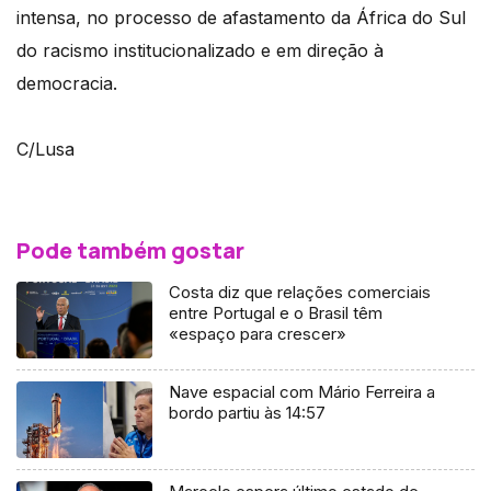
intensa, no processo de afastamento da África do Sul
do racismo institucionalizado e em direção à
democracia.
C/Lusa
Pode também gostar
Costa diz que relações comerciais
entre Portugal e o Brasil têm
«espaço para crescer»
Nave espacial com Mário Ferreira a
bordo partiu às 14:57