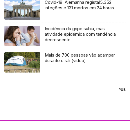
Covid-19: Alemanha regista15.352
infeções e 131 mortos em 24 horas
Incidência da gripe subiu, mas
atividade epidémica com tendência
decrescente
Mais de 700 pessoas vão acampar
durante o rali (vídeo)
PUB