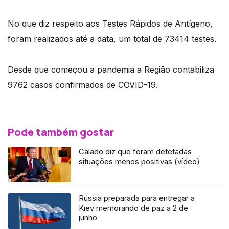
No que diz respeito aos Testes Rápidos de Antígeno,
foram realizados até a data, um total de 73414 testes.
Desde que começou a pandemia a Região contabiliza
9762 casos confirmados de COVID-19.
Pode também gostar
Calado diz que foram detetadas
situações menos positivas (vídeo)
Rússia preparada para entregar a
Kiev memorando de paz a 2 de
junho