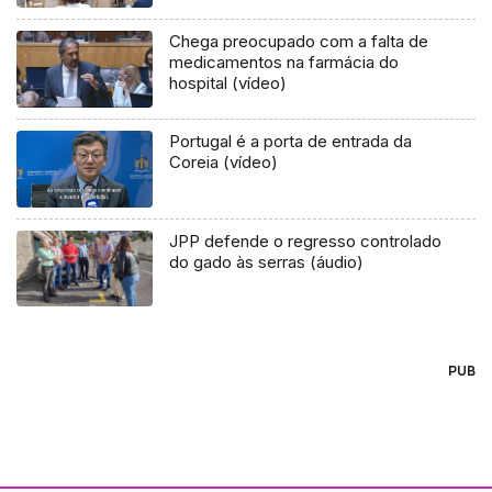
Chega preocupado com a falta de
medicamentos na farmácia do
hospital (vídeo)
Portugal é a porta de entrada da
Coreia (vídeo)
JPP defende o regresso controlado
do gado às serras (áudio)
PUB