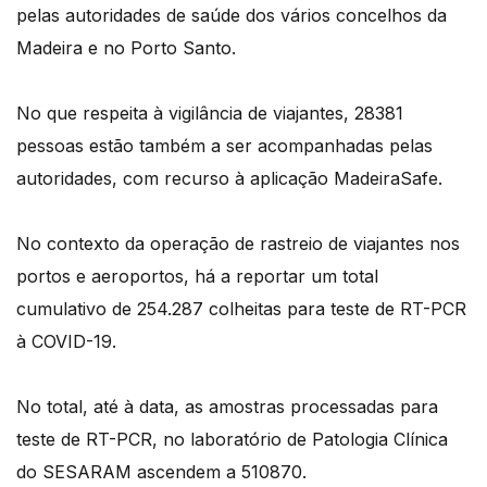
pelas autoridades de saúde dos vários concelhos da
Madeira e no Porto Santo.
No que respeita à vigilância de viajantes, 28381
pessoas estão também a ser acompanhadas pelas
autoridades, com recurso à aplicação MadeiraSafe.
No contexto da operação de rastreio de viajantes nos
portos e aeroportos, há a reportar um total
cumulativo de 254.287 colheitas para teste de RT-PCR
à COVID-19.
No total, até à data, as amostras processadas para
teste de RT-PCR, no laboratório de Patologia Clínica
do SESARAM ascendem a 510870.