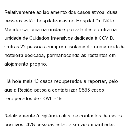
Relativamente ao isolamento dos casos ativos, duas
pessoas estão hospitalizadas no Hospital Dr. Nélio
Mendonça; uma na unidade polivalentes e outra na
unidade de Cuidados Intensivos dedicada à COVID.
Outras 22 pessoas cumprem isolamento numa unidade
hoteleira dedicada, permanecendo as restantes em
alojamento próprio.
Há hoje mais 13 casos recuperados a reportar, pelo
que a Região passa a contabilizar 9585 casos
recuperados de COVID-19.
Relativamente à vigilância ativa de contactos de casos
positivos, 428 pessoas estão a ser acompanhadas