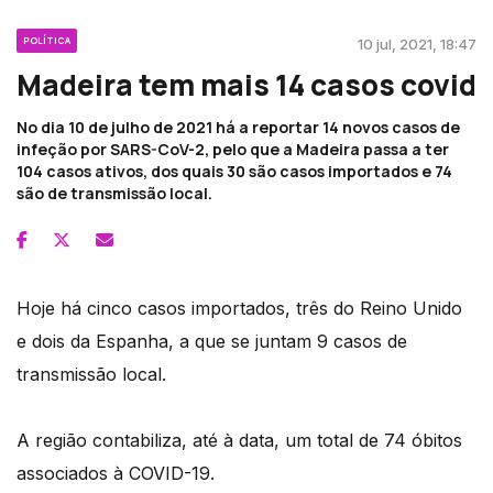
POLÍTICA
10 jul, 2021, 18:47
Madeira tem mais 14 casos covid
No dia 10 de julho de 2021 há a reportar 14 novos casos de
infeção por SARS-CoV-2, pelo que a Madeira passa a ter
104 casos ativos, dos quais 30 são casos importados e 74
são de transmissão local.
Hoje há cinco casos importados, três do Reino Unido
e dois da Espanha, a que se juntam 9 casos de
transmissão local.
A região contabiliza, até à data, um total de 74 óbitos
associados à COVID-19.