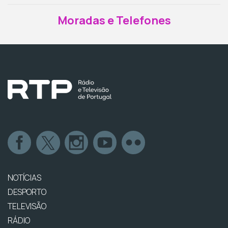
Moradas e Telefones
NOTÍCIAS
DESPORTO
TELEVISÃO
RÁDIO