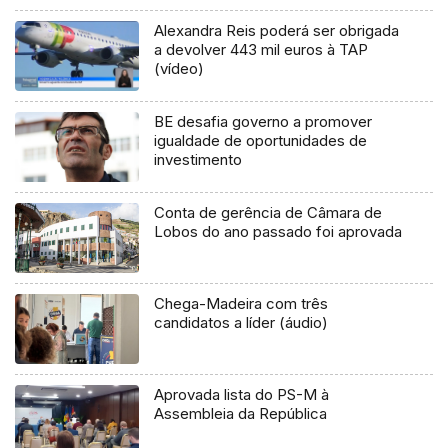
Alexandra Reis poderá ser obrigada
a devolver 443 mil euros à TAP
(vídeo)
BE desafia governo a promover
igualdade de oportunidades de
investimento
Conta de gerência de Câmara de
Lobos do ano passado foi aprovada
Chega-Madeira com três
candidatos a líder (áudio)
Aprovada lista do PS-M à
Assembleia da República