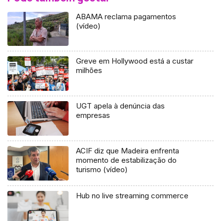
ABAMA reclama pagamentos
(vídeo)
Greve em Hollywood está a custar
milhões
UGT apela à denúncia das
empresas
ACIF diz que Madeira enfrenta
momento de estabilização do
turismo (vídeo)
Hub no live streaming commerce