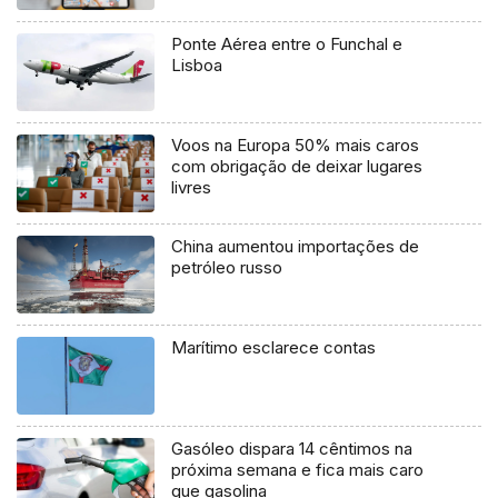
Ponte Aérea entre o Funchal e
Lisboa
Voos na Europa 50% mais caros
com obrigação de deixar lugares
livres
China aumentou importações de
petróleo russo
Marítimo esclarece contas
Gasóleo dispara 14 cêntimos na
próxima semana e fica mais caro
que gasolina