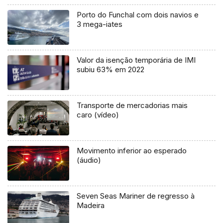
Porto do Funchal com dois navios e
3 mega-iates
Valor da isenção temporária de IMI
subiu 63% em 2022
Transporte de mercadorias mais
caro (vídeo)
Movimento inferior ao esperado
(áudio)
Seven Seas Mariner de regresso à
Madeira