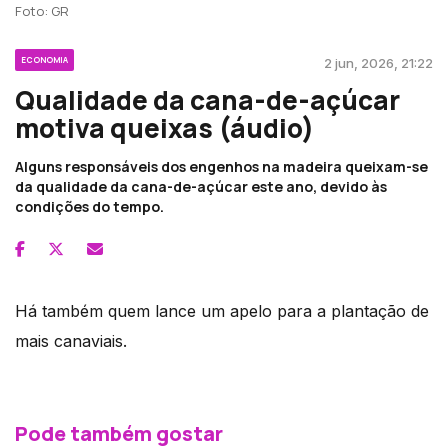
Foto: GR
ECONOMIA
2 jun, 2026, 21:22
Qualidade da cana-de-açúcar
motiva queixas (áudio)
Alguns responsáveis dos engenhos na madeira queixam-se
da qualidade da cana-de-açúcar este ano, devido às
condições do tempo.
Há também quem lance um apelo para a plantação de
mais canaviais.
Pode também gostar