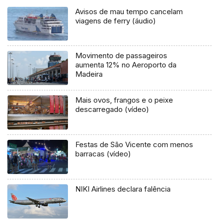
Avisos de mau tempo cancelam
viagens de ferry (áudio)
Movimento de passageiros
aumenta 12% no Aeroporto da
Madeira
Mais ovos, frangos e o peixe
descarregado (vídeo)
Festas de São Vicente com menos
barracas (vídeo)
NIKI Airlines declara falência