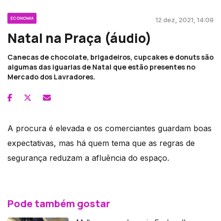
ECONOMIA
12 dez, 2021, 14:09
Natal na Praça (áudio)
Canecas de chocolate, brigadeiros, cupcakes e donuts são
algumas das iguarias de Natal que estão presentes no
Mercado dos Lavradores.
A procura é elevada e os comerciantes guardam boas
expectativas, mas há quem tema que as regras de
segurança reduzam a afluência do espaço.
Pode também gostar