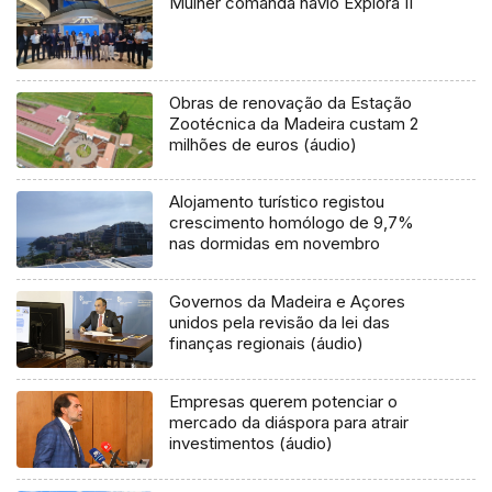
Mulher comanda navio Explora II
Obras de renovação da Estação
Zootécnica da Madeira custam 2
milhões de euros (áudio)
Alojamento turístico registou
crescimento homólogo de 9,7%
nas dormidas em novembro
Governos da Madeira e Açores
unidos pela revisão da lei das
finanças regionais (áudio)
Empresas querem potenciar o
mercado da diáspora para atrair
investimentos (áudio)