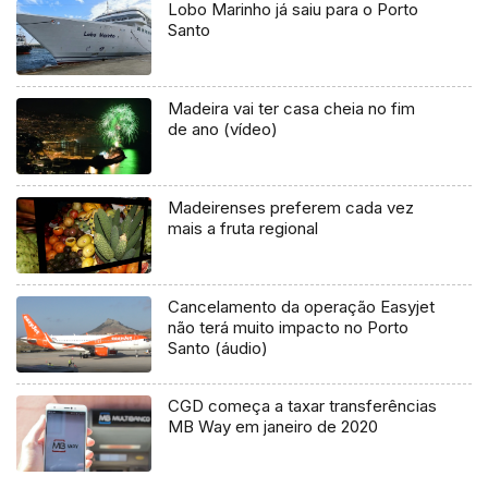
Lobo Marinho já saiu para o Porto
Santo
Madeira vai ter casa cheia no fim
de ano (vídeo)
Madeirenses preferem cada vez
mais a fruta regional
Cancelamento da operação Easyjet
não terá muito impacto no Porto
Santo (áudio)
CGD começa a taxar transferências
MB Way em janeiro de 2020