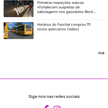
Primeiras inspeções suecas
«fortalecem suspeitas de
sabotagem» nos gasodutos Nord
Stream
Horários do Funchal comprou 111
novos autocarros (vídeo)
PUB
Siga-nos nas redes sociais