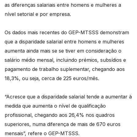
as diferenças salariais entre homens e mulheres a
nível setorial e por empresa.
Os dados mais recentes do GEP-MTSSS demonstram
que a disparidade salarial entre homens e mulheres
aumenta ainda mais se se tiver em consideração o
salário médio mensal, incluindo prémios, subsídios e
pagamento de trabalho suplementar, chegando aos
18,3%, ou seja, cerca de 225 euros/mês.
“Acresce que a disparidade salarial tende a aumentar à
medida que aumenta o nível de qualificação
profissional, chegando aos 26,4% nos quadros
superiores, numa diferença de mais de 670 euros
mensais”, refere o GEP-MTSSS.