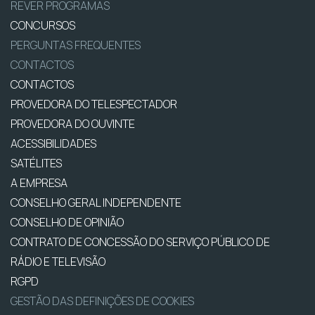
REVER PROGRAMAS
CONCURSOS
PERGUNTAS FREQUENTES
CONTACTOS
CONTACTOS
PROVEDORA DO TELESPECTADOR
PROVEDORA DO OUVINTE
ACESSIBILIDADES
SATÉLITES
A EMPRESA
CONSELHO GERAL INDEPENDENTE
CONSELHO DE OPINIÃO
CONTRATO DE CONCESSÃO DO SERVIÇO PÚBLICO DE
RÁDIO E TELEVISÃO
RGPD
GESTÃO DAS DEFINIÇÕES DE COOKIES