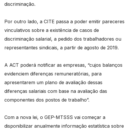
discriminação.
Por outro lado, a CITE passa a poder emitir pareceres
vinculativos sobre a existência de casos de
discriminação salarial, a pedido dos trabalhadores ou
representantes sindicais, a partir de agosto de 2019.
A ACT poderá notificar as empresas, “cujos balanços
evidenciem diferenças remuneratórias, para
apresentarem um plano de avaliação dessas
diferenças salariais com base na avaliação das
componentes dos postos de trabalho”.
Com a nova lei, o GEP-MTSSS vai começar a
disponibilizar anualmente informação estatística sobre