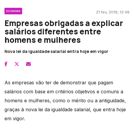
ECONOMIA
21 fev, 2019, 12:49
Empresas obrigadas a explicar
salários diferentes entre
homens e mulheres
Nova lei da igualdade salarial entra hoje em vigor
As empresas vão ter de demonstrar que pagam
salários com base em critérios objetivos e comuns a
homens e mulheres, como o mérito ou a antiguidade,
graças à nova lei da igualdade salarial, que entra hoje
em vigor.