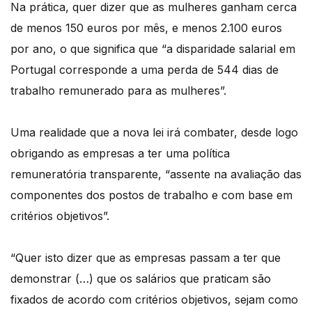
Na prática, quer dizer que as mulheres ganham cerca
de menos 150 euros por mês, e menos 2.100 euros
por ano, o que significa que “a disparidade salarial em
Portugal corresponde a uma perda de 544 dias de
trabalho remunerado para as mulheres”.
Uma realidade que a nova lei irá combater, desde logo
obrigando as empresas a ter uma política
remuneratória transparente, “assente na avaliação das
componentes dos postos de trabalho e com base em
critérios objetivos”.
“Quer isto dizer que as empresas passam a ter que
demonstrar (…) que os salários que praticam são
fixados de acordo com critérios objetivos, sejam como