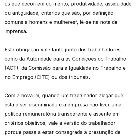
os que decorrem do mérito, produtividade, assiduidade
ou antiguidade, critérios que são, por definição,
comuns a homens e mulheres”, lê-se na nota de
imprensa.
Esta obrigação vale tanto junto dos trabalhadores,
como da Autoridade para as Condições do Trabalho
(ACT), da Comissão para a Igualdade no Trabalho e
no Emprego (CITE) ou dos tribunais.
Com a nova lei, quando um trabalhador alegar que
está a ser discriminado e a empresa não tiver uma
política remuneratória transparente e assente em
critérios objetivos, vale a versão do trabalhador
porque passa a estar consagrada a presunção de