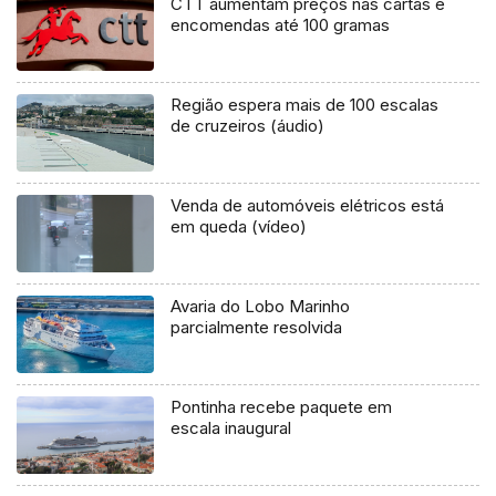
CTT aumentam preços nas cartas e
encomendas até 100 gramas
Região espera mais de 100 escalas
de cruzeiros (áudio)
Venda de automóveis elétricos está
em queda (vídeo)
Avaria do Lobo Marinho
parcialmente resolvida
Pontinha recebe paquete em
escala inaugural