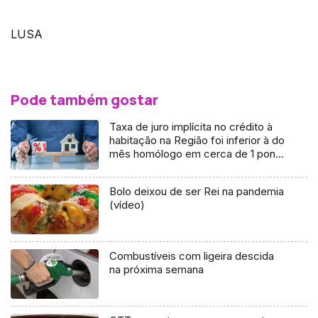
LUSA
Pode também gostar
Taxa de juro implícita no crédito à
habitação na Região foi inferior à do
mês homólogo em cerca de 1 ponto
percentual
Bolo deixou de ser Rei na pandemia
(vídeo)
Combustíveis com ligeira descida
na próxima semana