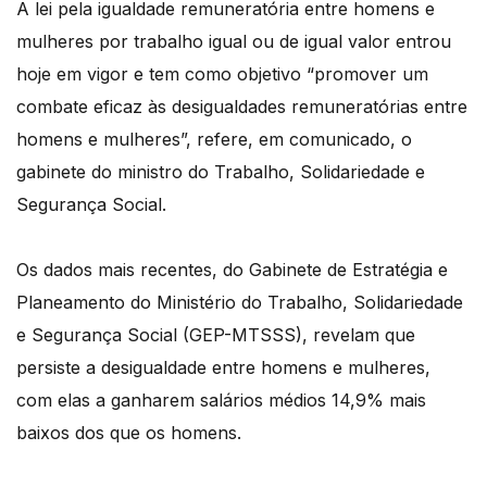
A lei pela igualdade remuneratória entre homens e
mulheres por trabalho igual ou de igual valor entrou
hoje em vigor e tem como objetivo “promover um
combate eficaz às desigualdades remuneratórias entre
homens e mulheres”, refere, em comunicado, o
gabinete do ministro do Trabalho, Solidariedade e
Segurança Social.
Os dados mais recentes, do Gabinete de Estratégia e
Planeamento do Ministério do Trabalho, Solidariedade
e Segurança Social (GEP-MTSSS), revelam que
persiste a desigualdade entre homens e mulheres,
com elas a ganharem salários médios 14,9% mais
baixos dos que os homens.