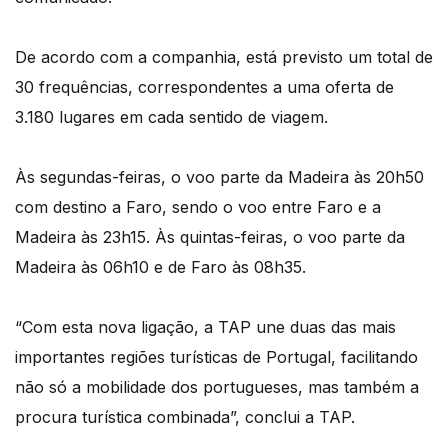
De acordo com a companhia, está previsto um total de
30 frequências, correspondentes a uma oferta de
3.180 lugares em cada sentido de viagem.
Às segundas-feiras, o voo parte da Madeira às 20h50
com destino a Faro, sendo o voo entre Faro e a
Madeira às 23h15. Às quintas-feiras, o voo parte da
Madeira às 06h10 e de Faro às 08h35.
“Com esta nova ligação, a TAP une duas das mais
importantes regiões turísticas de Portugal, facilitando
não só a mobilidade dos portugueses, mas também a
procura turística combinada”, conclui a TAP.