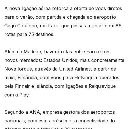
A nova ligação aérea reforça a oferta de voos diretos
para o verão, com partida e chegada ao aeroporto
Gago Coutinho, em Faro, que passa a contar com 86
rotas para 75 destinos.
Além da Madeira, haverá rotas entre Faro e três
novos mercados: Estados Unidos, mais concretamente
Nova Iorque, através da United Airlines, a partir de
maio, Finlândia, com voos para Helsínquia operados
pela Finnair e Islândia, com ligações a Reiquiavique
com a Play.
Segundo a ANA, empresa gestora dos aeroportos
nacionais, com este acréscimo, a conectividade do