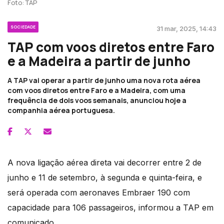
Foto: TAP
SOCIEDADE
31 mar, 2025, 14:43
TAP com voos diretos entre Faro
e a Madeira a partir de junho
A TAP vai operar a partir de junho uma nova rota aérea
com voos diretos entre Faro e a Madeira, com uma
frequência de dois voos semanais, anunciou hoje a
companhia aérea portuguesa.
A nova ligação aérea direta vai decorrer entre 2 de
junho e 11 de setembro, à segunda e quinta-feira, e
será operada com aeronaves Embraer 190 com
capacidade para 106 passageiros, informou a TAP em
comunicado.