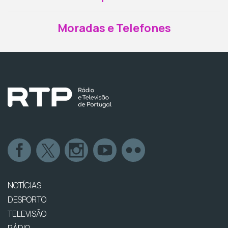
Moradas e Telefones
NOTÍCIAS
DESPORTO
TELEVISÃO
RÁDIO