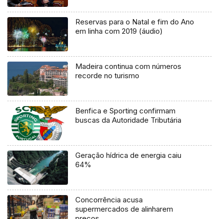
Reservas para o Natal e fim do Ano
em linha com 2019 (áudio)
Madeira continua com números
recorde no turismo
Benfica e Sporting confirmam
buscas da Autoridade Tributária
Geração hídrica de energia caiu
64%
Concorrência acusa
supermercados de alinharem
preços