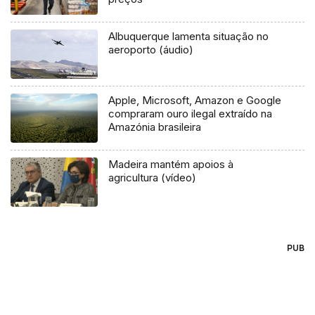
Albuquerque lamenta situação no
aeroporto (áudio)
Apple, Microsoft, Amazon e Google
compraram ouro ilegal extraído na
Amazónia brasileira
Madeira mantém apoios à
agricultura (vídeo)
PUB